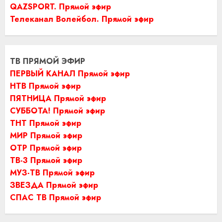
QAZSPORT. Прямой эфир
Телеканал Волейбол. Прямой эфир
ТВ ПРЯМОЙ ЭФИР
ПЕРВЫЙ КАНАЛ Прямой эфир
НТВ Прямой эфир
ПЯТНИЦА Прямой эфир
СУББОТА! Прямой эфир
ТНТ Прямой эфир
МИР Прямой эфир
ОТР Прямой эфир
ТВ-3 Прямой эфир
МУЗ-ТВ Прямой эфир
ЗВЕЗДА Прямой эфир
СПАС ТВ Прямой эфир