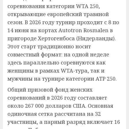
соревнования категории WTA 250,
открывающие европейский травяной
сезон. В 2026 году турнир проходит с 8 по
14 июня на кортах Autotron Rosmalen в
пригороде Хертогенбоса (Нидерланды).
Этот старт традиционно носит
совместный формат: на одной неделе
здесь параллельно соревнуются как
женщины в рамках WTA-тура, так и
мужчины на турнире категории ATP 250.
Общий призовой фонд женских
соревнований в 2026 году составляет
около 267 000 долларов США. Основная
одиночная сетка рассчитана на 32
участницы, а парный разряд включает 16