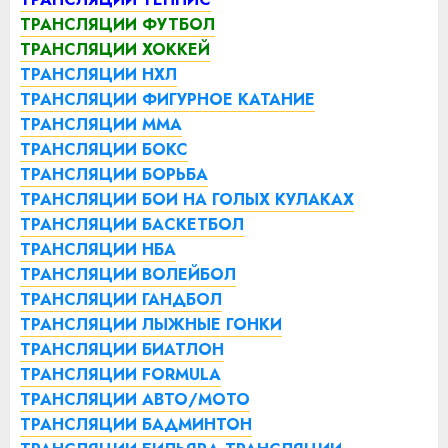
ТРАНСЛЯЦИИ ФУТБОЛ
ТРАНСЛЯЦИИ ХОККЕЙ
ТРАНСЛЯЦИИ НХЛ
ТРАНСЛЯЦИИ ФИГУРНОЕ КАТАНИЕ
ТРАНСЛЯЦИИ ММА
ТРАНСЛЯЦИИ БОКС
ТРАНСЛЯЦИИ БОРЬБА
ТРАНСЛЯЦИИ БОИ НА ГОЛЫХ КУЛАКАХ
ТРАНСЛЯЦИИ БАСКЕТБОЛ
ТРАНСЛЯЦИИ НБА
ТРАНСЛЯЦИИ ВОЛЕЙБОЛ
ТРАНСЛЯЦИИ ГАНДБОЛ
ТРАНСЛЯЦИИ ЛЫЖНЫЕ ГОНКИ
ТРАНСЛЯЦИИ БИАТЛОН
ТРАНСЛЯЦИИ FORMULA
ТРАНСЛЯЦИИ АВТО/МОТО
ТРАНСЛЯЦИИ БАДМИНТОН