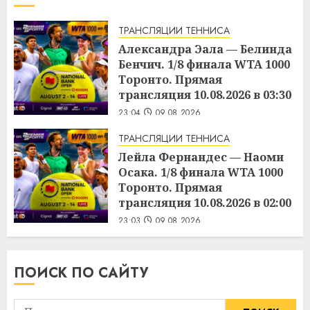
ТРАНСЛЯЦИИ ТЕННИСА
Александра Эала — Белинда
Бенчич. 1/8 финала WTA 1000
Торонто. Прямая
трансляция 10.08.2026 в 03:30
23:04
09.08.2026
ТРАНСЛЯЦИИ ТЕННИСА
Лейла Фернандес — Наоми
Осака. 1/8 финала WTA 1000
Торонто. Прямая
трансляция 10.08.2026 в 02:00
23:03
09.08.2026
ПОИСК ПО САЙТУ
Найти: