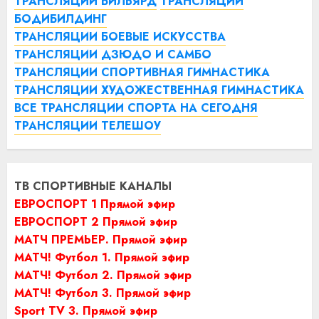
ТРАНСЛЯЦИИ БИЛЬЯРД
ТРАНСЛЯЦИИ
БОДИБИЛДИНГ
ТРАНСЛЯЦИИ БОЕВЫЕ ИСКУССТВА
ТРАНСЛЯЦИИ ДЗЮДО И САМБО
ТРАНСЛЯЦИИ СПОРТИВНАЯ ГИМНАСТИКА
ТРАНСЛЯЦИИ ХУДОЖЕСТВЕННАЯ ГИМНАСТИКА
ВСЕ ТРАНСЛЯЦИИ СПОРТА НА СЕГОДНЯ
ТРАНСЛЯЦИИ ТЕЛЕШОУ
ТВ СПОРТИВНЫЕ КАНАЛЫ
ЕВРОСПОРТ 1 Прямой эфир
ЕВРОСПОРТ 2 Прямой эфир
МАТЧ ПРЕМЬЕР. Прямой эфир
МАТЧ! Футбол 1. Прямой эфир
МАТЧ! Футбол 2. Прямой эфир
МАТЧ! Футбол 3. Прямой эфир
Sport TV 3. Прямой эфир