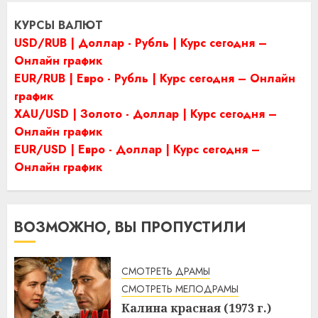
КУРСЫ ВАЛЮТ
USD/RUB | Доллар - Рубль | Курс сегодня –
Онлайн график
EUR/RUB | Евро - Рубль | Курс сегодня – Онлайн
график
XAU/USD | Золото - Доллар | Курс сегодня –
Онлайн график
EUR/USD | Евро - Доллар | Курс сегодня –
Онлайн график
ВОЗМОЖНО, ВЫ ПРОПУСТИЛИ
СМОТРЕТЬ ДРАМЫ
СМОТРЕТЬ МЕЛОДРАМЫ
Калина красная (1973 г.)