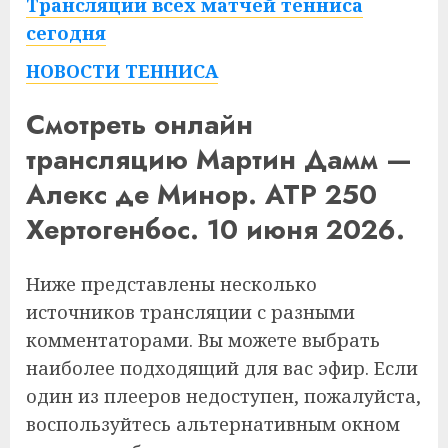
Трансляции всех матчей тенниса
сегодня
НОВОСТИ ТЕННИСА
Смотреть онлайн
трансляцию Мартин Дамм —
Алекс де Минор. ATP 250
Хертогенбос. 10 июня 2026.
Ниже представлены несколько
источников трансляции с разными
комментаторами. Вы можете выбрать
наиболее подходящий для вас эфир. Если
один из плееров недоступен, пожалуйста,
воспользуйтесь альтернативным окном