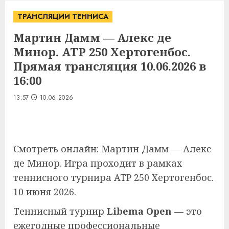
ТРАНСЛЯЦИИ ТЕННИСА
Мартин Дамм — Алекс де
Минор. ATP 250 Хертогенбос.
Прямая трансляция 10.06.2026 в
16:00
13:57
10.06.2026
Смотреть онлайн: Мартин Дамм — Алекс
де Минор. Игра проходит в рамках
теннисного турнира ATP 250 Хертогенбос.
10 июня 2026.
Теннисный турнир
Libema Open
— это
ежегодные профессиональные