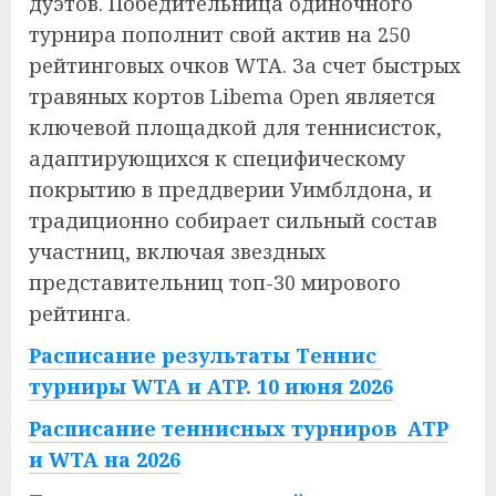
дуэтов. Победительница одиночного
турнира пополнит свой актив на 250
рейтинговых очков WTA. За счет быстрых
травяных кортов Libema Open является
ключевой площадкой для теннисисток,
адаптирующихся к специфическому
покрытию в преддверии Уимблдона, и
традиционно собирает сильный состав
участниц, включая звездных
представительниц топ-30 мирового
рейтинга.
Расписание результаты Теннис
турниры WTA и ATP. 10 июня 2026
Расписание теннисных турниров ATP
и WTA на 2026