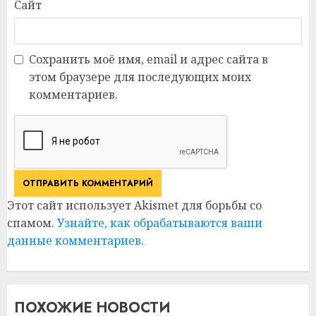
Сайт
Сохранить моё имя, email и адрес сайта в
этом браузере для последующих моих
комментариев.
Этот сайт использует Akismet для борьбы со
спамом.
Узнайте, как обрабатываются ваши
данные комментариев
.
ПОХОЖИЕ НОВОСТИ