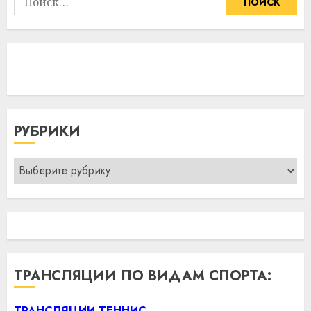
РУБРИКИ
Рубрики
ТРАНСЛЯЦИИ ПО ВИДАМ СПОРТА:
ТРАНСЛЯЦИИ ТЕННИС