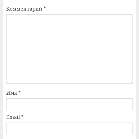
Комментарий
*
Имя
*
Email
*