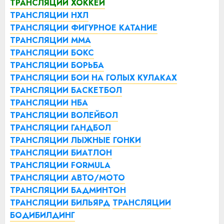
ТРАНСЛЯЦИИ ХОККЕЙ
ТРАНСЛЯЦИИ НХЛ
ТРАНСЛЯЦИИ ФИГУРНОЕ КАТАНИЕ
ТРАНСЛЯЦИИ ММА
ТРАНСЛЯЦИИ БОКС
ТРАНСЛЯЦИИ БОРЬБА
ТРАНСЛЯЦИИ БОИ НА ГОЛЫХ КУЛАКАХ
ТРАНСЛЯЦИИ БАСКЕТБОЛ
ТРАНСЛЯЦИИ НБА
ТРАНСЛЯЦИИ ВОЛЕЙБОЛ
ТРАНСЛЯЦИИ ГАНДБОЛ
ТРАНСЛЯЦИИ ЛЫЖНЫЕ ГОНКИ
ТРАНСЛЯЦИИ БИАТЛОН
ТРАНСЛЯЦИИ FORMULA
ТРАНСЛЯЦИИ АВТО/МОТО
ТРАНСЛЯЦИИ БАДМИНТОН
ТРАНСЛЯЦИИ БИЛЬЯРД
ТРАНСЛЯЦИИ
БОДИБИЛДИНГ