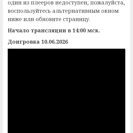
один из плееров недоступен, пожалуйста,
воспользуйтесь альтернативным окном
ниже или обновите страницу.
Начало трансляции в 14:00 мск.
Доигровка 10.06.2026