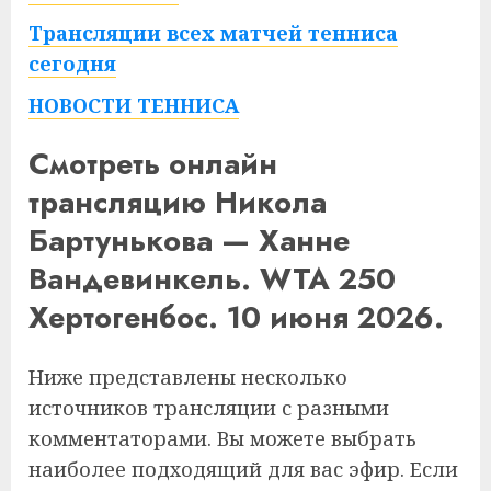
Трансляции всех матчей тенниса
сегодня
НОВОСТИ ТЕННИСА
Смотреть онлайн
трансляцию Никола
Бартунькова — Ханне
Вандевинкель. WTA 250
Хертогенбос. 10 июня 2026.
Ниже представлены несколько
источников трансляции с разными
комментаторами. Вы можете выбрать
наиболее подходящий для вас эфир. Если