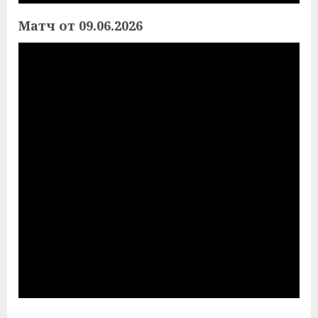
Матч от 09.06.2026