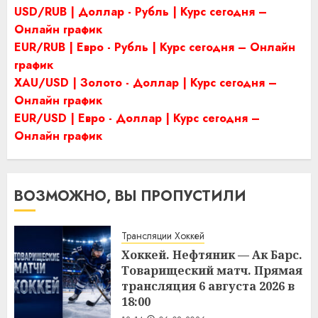
USD/RUB | Доллар - Рубль | Курс сегодня –
Онлайн график
EUR/RUB | Евро - Рубль | Курс сегодня – Онлайн
график
XAU/USD | Золото - Доллар | Курс сегодня –
Онлайн график
EUR/USD | Евро - Доллар | Курс сегодня –
Онлайн график
ВОЗМОЖНО, ВЫ ПРОПУСТИЛИ
Трансляции Хоккей
Хоккей. Нефтяник — Ак Барс.
Товарищеский матч. Прямая
трансляция 6 августа 2026 в
18:00