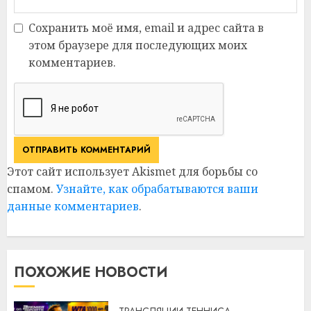
Сохранить моё имя, email и адрес сайта в
этом браузере для последующих моих
комментариев.
Этот сайт использует Akismet для борьбы со
спамом.
Узнайте, как обрабатываются ваши
данные комментариев
.
ПОХОЖИЕ НОВОСТИ
ТРАНСЛЯЦИИ ТЕННИСА