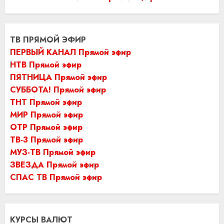
ТВ ПРЯМОЙ ЭФИР
ПЕРВЫЙ КАНАЛ Прямой эфир
НТВ Прямой эфир
ПЯТНИЦА Прямой эфир
СУББОТА! Прямой эфир
ТНТ Прямой эфир
МИР Прямой эфир
ОТР Прямой эфир
ТВ-3 Прямой эфир
МУЗ-ТВ Прямой эфир
ЗВЕЗДА Прямой эфир
СПАС ТВ Прямой эфир
КУРСЫ ВАЛЮТ