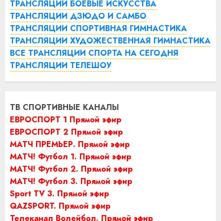
ТРАНСЛЯЦИИ БОЕВЫЕ ИСКУССТВА
ТРАНСЛЯЦИИ ДЗЮДО И САМБО
ТРАНСЛЯЦИИ СПОРТИВНАЯ ГИМНАСТИКА
ТРАНСЛЯЦИИ ХУДОЖЕСТВЕННАЯ ГИМНАСТИКА
ВСЕ ТРАНСЛЯЦИИ СПОРТА НА СЕГОДНЯ
ТРАНСЛЯЦИИ ТЕЛЕШОУ
ТВ СПОРТИВНЫЕ КАНАЛЫ
ЕВРОСПОРТ 1 Прямой эфир
ЕВРОСПОРТ 2 Прямой эфир
МАТЧ ПРЕМЬЕР. Прямой эфир
МАТЧ! Футбол 1. Прямой эфир
МАТЧ! Футбол 2. Прямой эфир
МАТЧ! Футбол 3. Прямой эфир
Sport TV 3. Прямой эфир
QAZSPORT. Прямой эфир
Телеканал Волейбол. Прямой эфир