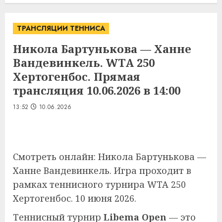
ТРАНСЛЯЦИИ ТЕННИСА
Никола Бартунькова — Ханне
Вандевинкель. WTA 250
Хертогенбос. Прямая
трансляция 10.06.2026 в 14:00
13:52
10.06.2026
Смотреть онлайн: Никола Бартунькова —
Ханне Вандевинкель. Игра проходит в
рамках теннисного турнира WTA 250
Хертогенбос. 10 июня 2026.
Теннисный турнир
Libema Open
— это