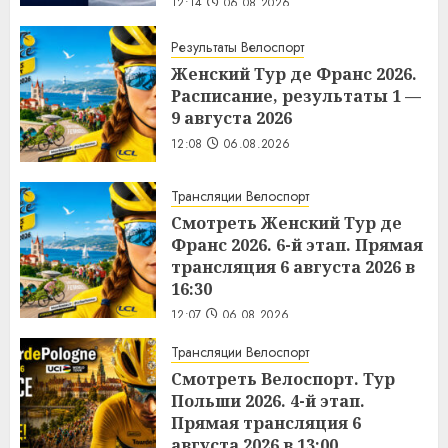
12:14
06.08.2026
Результаты Велоспорт
Женский Тур де Франс 2026.
Расписание, результаты 1 —
9 августа 2026
12:08
06.08.2026
Трансляции Велоспорт
Смотреть Женский Тур де
Франс 2026. 6-й этап. Прямая
трансляция 6 августа 2026 в
16:30
12:07
06.08.2026
Трансляции Велоспорт
Смотреть Велоспорт. Тур
Польши 2026. 4-й этап.
Прямая трансляция 6
августа 2026 в 13:00