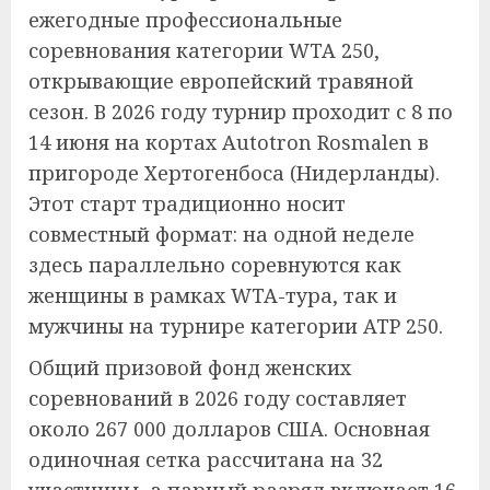
ежегодные профессиональные
соревнования категории WTA 250,
открывающие европейский травяной
сезон. В 2026 году турнир проходит с 8 по
14 июня на кортах Autotron Rosmalen в
пригороде Хертогенбоса (Нидерланды).
Этот старт традиционно носит
совместный формат: на одной неделе
здесь параллельно соревнуются как
женщины в рамках WTA-тура, так и
мужчины на турнире категории ATP 250.
Общий призовой фонд женских
соревнований в 2026 году составляет
около 267 000 долларов США. Основная
одиночная сетка рассчитана на 32