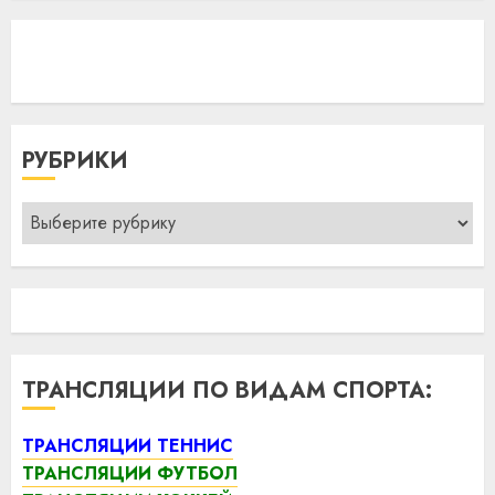
РУБРИКИ
Рубрики
ТРАНСЛЯЦИИ ПО ВИДАМ СПОРТА:
ТРАНСЛЯЦИИ ТЕННИС
ТРАНСЛЯЦИИ ФУТБОЛ