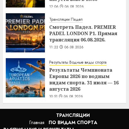
12:06
06.08.2026
Трансляции Падел
Смотреть Падел. PREMIER
PADEL LONDON P1. Прямая
трансляция 06.08.2026.
11:22
06.08.2026
Результаты Водные виды спорта
Результаты Чемпионата
Европы 2026 по водным
видам спорта. 31 июля — 16
августа 2026
10:51
06.08.2026
ТРАНСЛЯЦИИ
Главная
ПО ВИДАМ СПОРТA