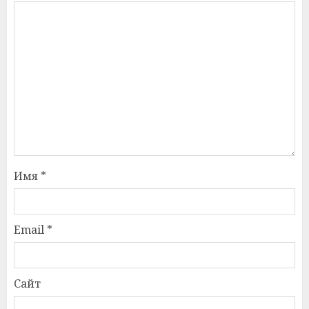
Имя
*
Email
*
Сайт