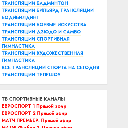
ТРАНСЛЯЦИИ БАДМИНТОН
ТРАНСЛЯЦИИ БИЛЬЯРД
ТРАНСЛЯЦИИ
БОДИБИЛДИНГ
ТРАНСЛЯЦИИ БОЕВЫЕ ИСКУССТВА
ТРАНСЛЯЦИИ ДЗЮДО И САМБО
ТРАНСЛЯЦИИ СПОРТИВНАЯ
ГИМНАСТИКА
ТРАНСЛЯЦИИ ХУДОЖЕСТВЕННАЯ
ГИМНАСТИКА
ВСЕ ТРАНСЛЯЦИИ СПОРТА НА СЕГОДНЯ
ТРАНСЛЯЦИИ ТЕЛЕШОУ
ТВ СПОРТИВНЫЕ КАНАЛЫ
ЕВРОСПОРТ 1 Прямой эфир
ЕВРОСПОРТ 2 Прямой эфир
МАТЧ ПРЕМЬЕР. Прямой эфир
МАТЧ! Футбол 1. Прямой эфир