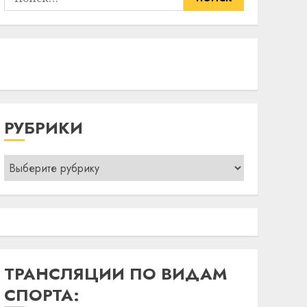
РУБРИКИ
Рубрики
ТРАНСЛЯЦИИ ПО ВИДАМ
СПОРТА: