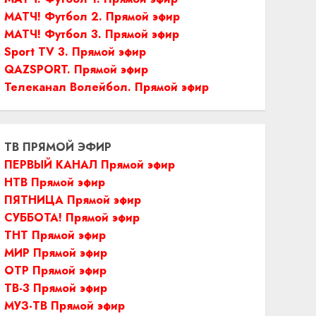
МАТЧ! Футбол 2. Прямой эфир
МАТЧ! Футбол 3. Прямой эфир
Sport TV 3. Прямой эфир
QAZSPORT. Прямой эфир
Телеканал Волейбол. Прямой эфир
ТВ ПРЯМОЙ ЭФИР
ПЕРВЫЙ КАНАЛ Прямой эфир
НТВ Прямой эфир
ПЯТНИЦА Прямой эфир
СУББОТА! Прямой эфир
ТНТ Прямой эфир
МИР Прямой эфир
ОТР Прямой эфир
ТВ-3 Прямой эфир
МУЗ-ТВ Прямой эфир