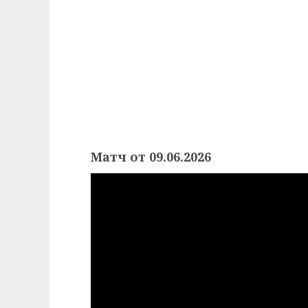
Матч от 09.06.2026