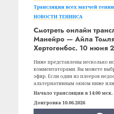
Трансляции всех матчей тенни
НОВОСТИ ТЕННИСА
Смотреть онлайн тран
Манейро — Айла Томл
Хертогенбос. 10 июня 
Ниже представлены несколько и
комментаторами. Вы можете выб
эфир. Если один из плееров недо
альтернативным окном ниже или
Начало трансляции в 14:00 мск.
Доигровка 10.06.2026