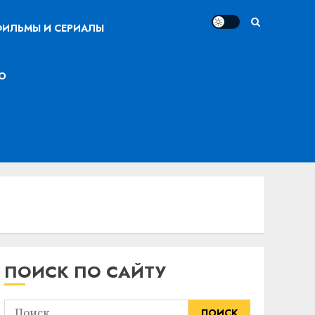
ИЛЬМЫ И СЕРИАЛЫ
О
ПОИСК ПО САЙТУ
Найти: