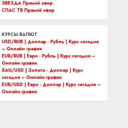
ЗВЕЗДА Прямой эфир
СПАС ТВ Прямой эфир
КУРСЫ ВАЛЮТ
USD/RUB | Доллар - Рубль | Курс сегодня
– Онлайн график
EUR/RUB | Евро - Рубль | Курс сегодня –
Онлайн график
XAU/USD | Золото - Доллар | Курс
сегодня – Онлайн график
EUR/USD | Евро - Доллар | Курс сегодня –
Онлайн график