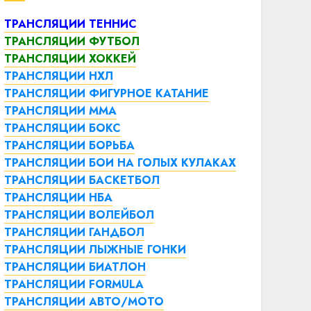
ТРАНСЛЯЦИИ ТЕННИС
ТРАНСЛЯЦИИ ФУТБОЛ
ТРАНСЛЯЦИИ ХОККЕЙ
ТРАНСЛЯЦИИ НХЛ
ТРАНСЛЯЦИИ ФИГУРНОЕ КАТАНИЕ
ТРАНСЛЯЦИИ ММА
ТРАНСЛЯЦИИ БОКС
ТРАНСЛЯЦИИ БОРЬБА
ТРАНСЛЯЦИИ БОИ НА ГОЛЫХ КУЛАКАХ
ТРАНСЛЯЦИИ БАСКЕТБОЛ
ТРАНСЛЯЦИИ НБА
ТРАНСЛЯЦИИ ВОЛЕЙБОЛ
ТРАНСЛЯЦИИ ГАНДБОЛ
ТРАНСЛЯЦИИ ЛЫЖНЫЕ ГОНКИ
ТРАНСЛЯЦИИ БИАТЛОН
ТРАНСЛЯЦИИ FORMULA
ТРАНСЛЯЦИИ АВТО/МОТО