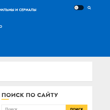
ИЛЬМЫ И СЕРИАЛЫ
О
ПОИСК ПО САЙТУ
Найти: