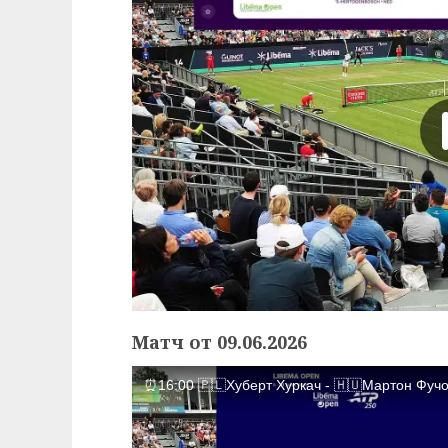
Матч от 09.06.2026