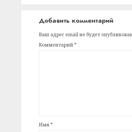
Добавить комментарий
Ваш адрес email не будет опубликован
Комментарий
*
Имя
*