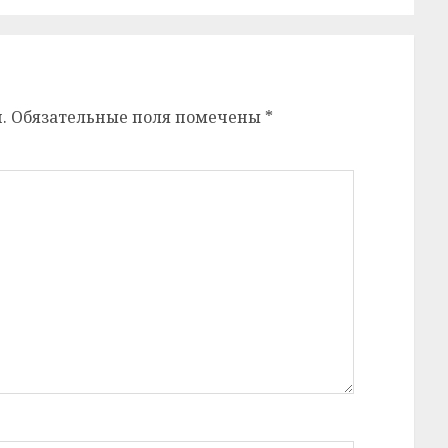
.
Обязательные поля помечены
*