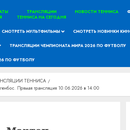
ТАТЫ
ТРАНСЛЯЦИИ
НОВОСТИ ТЕННИСА
Ф
Я
ТЕННИСА НА СЕГОДНЯ
СМОТРЕТЬ МУЛЬТФИЛЬМЫ
СМОТРЕТЬ НОВИНКИ КИН
ТРАНСЛЯЦИИ ЧЕМПИОНАТА МИРА 2026 ПО ФУТБОЛУ
26 ПО ФУТБОЛУ
АНСЛЯЦИИ ТЕННИСА
генбос. Прямая трансляция 10.06.2026 в 14:00