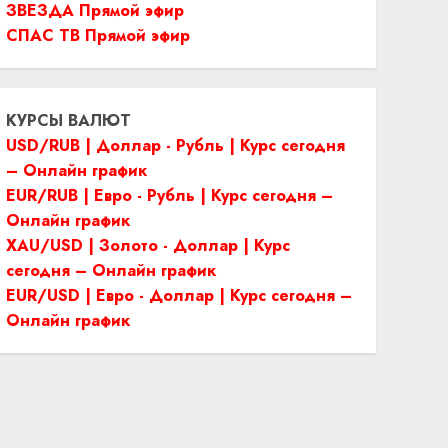
ЗВЕЗДА Прямой эфир
СПАС ТВ Прямой эфир
КУРСЫ ВАЛЮТ
USD/RUB | Доллар - Рубль | Курс сегодня
– Онлайн график
EUR/RUB | Евро - Рубль | Курс сегодня –
Онлайн график
XAU/USD | Золото - Доллар | Курс
сегодня – Онлайн график
EUR/USD | Евро - Доллар | Курс сегодня –
Онлайн график