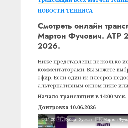
НОВОСТИ ТЕННИСА
Смотреть онлайн транс
Мартон Фучович. ATP 2
2026.
Ниже представлены несколько и
комментаторами. Вы можете выб
эфир. Если один из плееров недо
альтернативным окном ниже или
Начало трансляции в 14:00 мск.
Доигровка 10.06.2026