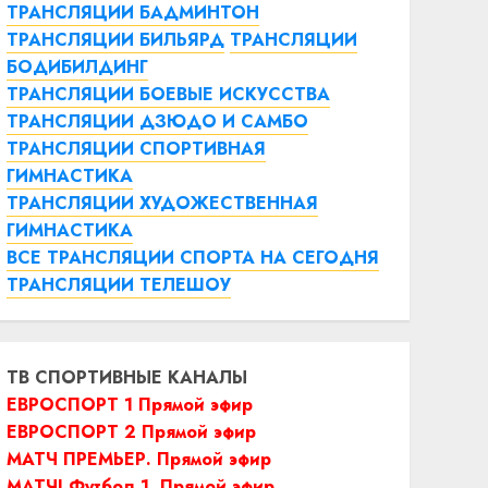
ТРАНСЛЯЦИИ БАДМИНТОН
ТРАНСЛЯЦИИ БИЛЬЯРД
ТРАНСЛЯЦИИ
БОДИБИЛДИНГ
ТРАНСЛЯЦИИ БОЕВЫЕ ИСКУССТВА
ТРАНСЛЯЦИИ ДЗЮДО И САМБО
ТРАНСЛЯЦИИ СПОРТИВНАЯ
ГИМНАСТИКА
ТРАНСЛЯЦИИ ХУДОЖЕСТВЕННАЯ
ГИМНАСТИКА
ВСЕ ТРАНСЛЯЦИИ СПОРТА НА СЕГОДНЯ
ТРАНСЛЯЦИИ ТЕЛЕШОУ
ТВ СПОРТИВНЫЕ КАНАЛЫ
ЕВРОСПОРТ 1 Прямой эфир
ЕВРОСПОРТ 2 Прямой эфир
МАТЧ ПРЕМЬЕР. Прямой эфир
МАТЧ! Футбол 1. Прямой эфир