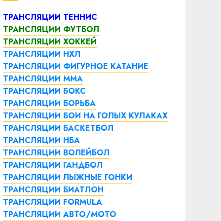
ТРАНСЛЯЦИИ ТЕННИС
ТРАНСЛЯЦИИ ФУТБОЛ
ТРАНСЛЯЦИИ ХОККЕЙ
ТРАНСЛЯЦИИ НХЛ
ТРАНСЛЯЦИИ ФИГУРНОЕ КАТАНИЕ
ТРАНСЛЯЦИИ ММА
ТРАНСЛЯЦИИ БОКС
ТРАНСЛЯЦИИ БОРЬБА
ТРАНСЛЯЦИИ БОИ НА ГОЛЫХ КУЛАКАХ
ТРАНСЛЯЦИИ БАСКЕТБОЛ
ТРАНСЛЯЦИИ НБА
ТРАНСЛЯЦИИ ВОЛЕЙБОЛ
ТРАНСЛЯЦИИ ГАНДБОЛ
ТРАНСЛЯЦИИ ЛЫЖНЫЕ ГОНКИ
ТРАНСЛЯЦИИ БИАТЛОН
ТРАНСЛЯЦИИ FORMULA
ТРАНСЛЯЦИИ АВТО/МОТО