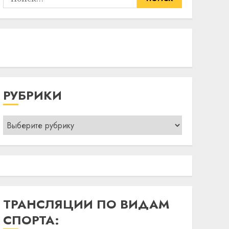
РУБРИКИ
Рубрики
ТРАНСЛЯЦИИ ПО ВИДАМ
СПОРТА: