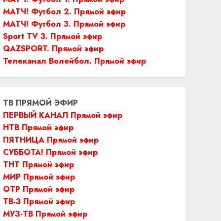
МАТЧ! Футбол 2. Прямой эфир
МАТЧ! Футбол 3. Прямой эфир
Sport TV 3. Прямой эфир
QAZSPORT. Прямой эфир
Телеканал Волейбол. Прямой эфир
ТВ ПРЯМОЙ ЭФИР
ПЕРВЫЙ КАНАЛ Прямой эфир
НТВ Прямой эфир
ПЯТНИЦА Прямой эфир
СУББОТА! Прямой эфир
ТНТ Прямой эфир
МИР Прямой эфир
ОТР Прямой эфир
ТВ-3 Прямой эфир
МУЗ-ТВ Прямой эфир