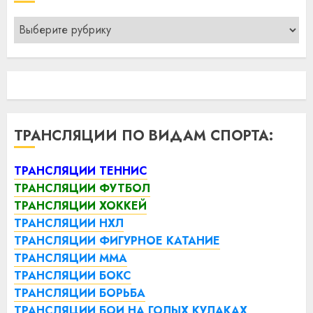
Рубрики
ТРАНСЛЯЦИИ ПО ВИДАМ СПОРТА:
ТРАНСЛЯЦИИ ТЕННИС
ТРАНСЛЯЦИИ ФУТБОЛ
ТРАНСЛЯЦИИ ХОККЕЙ
ТРАНСЛЯЦИИ НХЛ
ТРАНСЛЯЦИИ ФИГУРНОЕ КАТАНИЕ
ТРАНСЛЯЦИИ ММА
ТРАНСЛЯЦИИ БОКС
ТРАНСЛЯЦИИ БОРЬБА
ТРАНСЛЯЦИИ БОИ НА ГОЛЫХ КУЛАКАХ