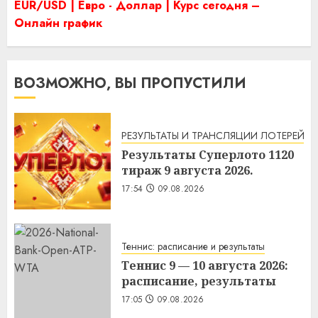
EUR/USD | Евро - Доллар | Курс сегодня –
Онлайн график
ВОЗМОЖНО, ВЫ ПРОПУСТИЛИ
РЕЗУЛЬТАТЫ И ТРАНСЛЯЦИИ ЛОТЕРЕЙ
Результаты Суперлото 1120
тираж 9 августа 2026.
17:54
09.08.2026
Теннис: расписание и результаты
Теннис 9 — 10 августа 2026:
расписание, результаты
17:05
09.08.2026