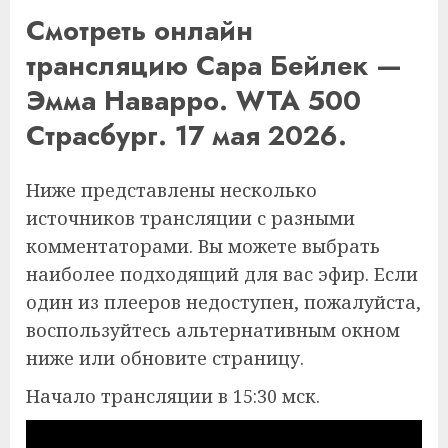
Смотреть онлайн
трансляцию Сара Бейлек —
Эмма Наварро. WTA 500
Страсбург. 17 мая 2026.
Ниже представлены несколько
источников трансляции с разными
комментаторами. Вы можете выбрать
наиболее подходящий для вас эфир. Если
один из плееров недоступен, пожалуйста,
воспользуйтесь альтернативным окном
ниже или обновите страницу.
Начало трансляции в 15:30 мск.