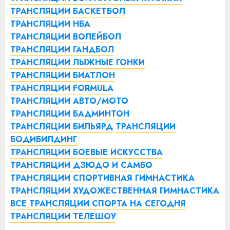
ТРАНСЛЯЦИИ БАСКЕТБОЛ
ТРАНСЛЯЦИИ НБА
ТРАНСЛЯЦИИ ВОЛЕЙБОЛ
ТРАНСЛЯЦИИ ГАНДБОЛ
ТРАНСЛЯЦИИ ЛЫЖНЫЕ ГОНКИ
ТРАНСЛЯЦИИ БИАТЛОН
ТРАНСЛЯЦИИ FORMULA
ТРАНСЛЯЦИИ АВТО/МОТО
ТРАНСЛЯЦИИ БАДМИНТОН
ТРАНСЛЯЦИИ БИЛЬЯРД
ТРАНСЛЯЦИИ
БОДИБИЛДИНГ
ТРАНСЛЯЦИИ БОЕВЫЕ ИСКУССТВА
ТРАНСЛЯЦИИ ДЗЮДО И САМБО
ТРАНСЛЯЦИИ СПОРТИВНАЯ ГИМНАСТИКА
ТРАНСЛЯЦИИ ХУДОЖЕСТВЕННАЯ ГИМНАСТИКА
ВСЕ ТРАНСЛЯЦИИ СПОРТА НА СЕГОДНЯ
ТРАНСЛЯЦИИ ТЕЛЕШОУ