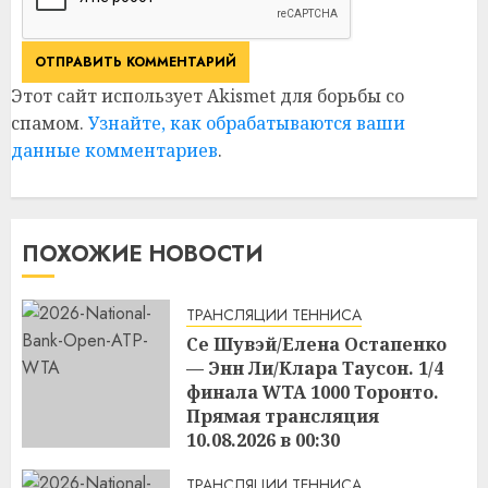
Этот сайт использует Akismet для борьбы со
спамом.
Узнайте, как обрабатываются ваши
данные комментариев
.
ПОХОЖИЕ НОВОСТИ
ТРАНСЛЯЦИИ ТЕННИСА
Се Шувэй/Елена Остапенко
— Энн Ли/Клара Таусон. 1/4
финала WTA 1000 Торонто.
Прямая трансляция
10.08.2026 в 00:30
17:04
09.08.2026
ТРАНСЛЯЦИИ ТЕННИСА