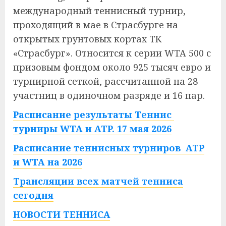
международный теннисный турнир,
проходящий в мае в Страсбурге на
открытых грунтовых кортах ТК
«Страсбург». Относится к серии WTA 500 с
призовым фондом около 925 тысяч евро и
турнирной сеткой, рассчитанной на 28
участниц в одиночном разряде и 16 пар.
Расписание результаты Теннис
турниры WTA и ATP. 17 мая 2026
Расписание теннисных турниров ATP
и WTA на 2026
Трансляции всех матчей тенниса
сегодня
НОВОСТИ ТЕННИСА