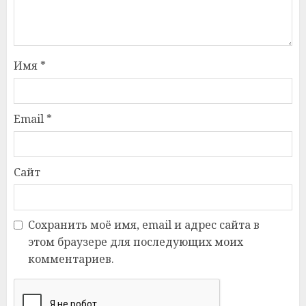
Имя
*
Email
*
Сайт
Сохранить моё имя, email и адрес сайта в
этом браузере для последующих моих
комментариев.