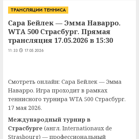
ТРАНСЛЯЦИИ ТЕННИСА
Сара Бейлек — Эмма Наварро.
WTA 500 Страсбург. Прямая
трансляция 17.05.2026 в 15:30
11:33
17.05.2026
Смотреть онлайн: Сара Бейлек — Эмма
Наварро. Игра проходит в рамках
теннисного турнира WTA 500 Страсбург.
17 мая 2026.
Международный турнир в
Страсбурге
(
англ.
Internationaux de
Strasbourg
) — профессиональный