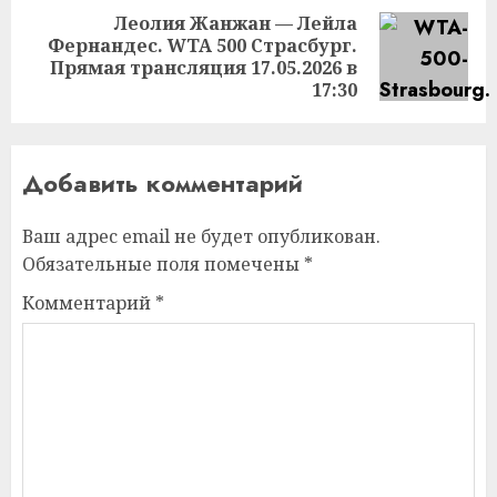
Леолия Жанжан — Лейла
Фернандес. WTA 500 Страсбург.
Следующая
Прямая трансляция 17.05.2026 в
запись:
17:30
Добавить комментарий
Ваш адрес email не будет опубликован.
Обязательные поля помечены
*
Комментарий
*