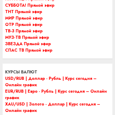
СУББОТА! Прямой эфир
ТНТ Прямой эфир
МИР Прямой эфир
ОТР Прямой эфир
ТВ-3 Прямой эфир
МУЗ-ТВ Прямой эфир
ЗВЕЗДА Прямой эфир
СПАС ТВ Прямой эфир
КУРСЫ ВАЛЮТ
USD/RUB | Доллар - Рубль | Курс сегодня –
Онлайн график
EUR/RUB | Евро - Рубль | Курс сегодня – Онлайн
график
XAU/USD | Золото - Доллар | Курс сегодня –
Онлайн график