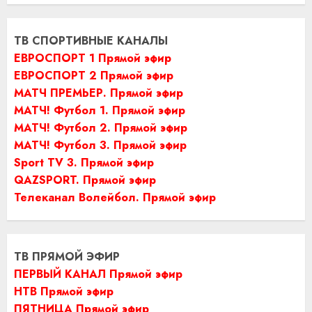
ТВ СПОРТИВНЫЕ КАНАЛЫ
ЕВРОСПОРТ 1 Прямой эфир
ЕВРОСПОРТ 2 Прямой эфир
МАТЧ ПРЕМЬЕР. Прямой эфир
МАТЧ! Футбол 1. Прямой эфир
МАТЧ! Футбол 2. Прямой эфир
МАТЧ! Футбол 3. Прямой эфир
Sport TV 3. Прямой эфир
QAZSPORT. Прямой эфир
Телеканал Волейбол. Прямой эфир
ТВ ПРЯМОЙ ЭФИР
ПЕРВЫЙ КАНАЛ Прямой эфир
НТВ Прямой эфир
ПЯТНИЦА Прямой эфир