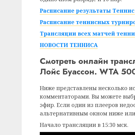
Расписание результаты Теннис 
Расписание теннисных турниро
Трансляции всех матчей тенни
НОВОСТИ ТЕННИСА
Смотреть онлайн тран
Лойс Буассон. WTA 500
Ниже представлены несколько и
комментаторами. Вы можете выб
эфир. Если один из плееров недо
альтернативным окном ниже или
Начало трансляции в 15:30 мск.