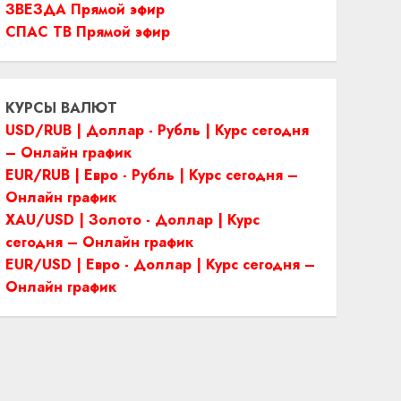
ЗВЕЗДА Прямой эфир
СПАС ТВ Прямой эфир
КУРСЫ ВАЛЮТ
USD/RUB | Доллар - Рубль | Курс сегодня
– Онлайн график
EUR/RUB | Евро - Рубль | Курс сегодня –
Онлайн график
XAU/USD | Золото - Доллар | Курс
сегодня – Онлайн график
EUR/USD | Евро - Доллар | Курс сегодня –
Онлайн график