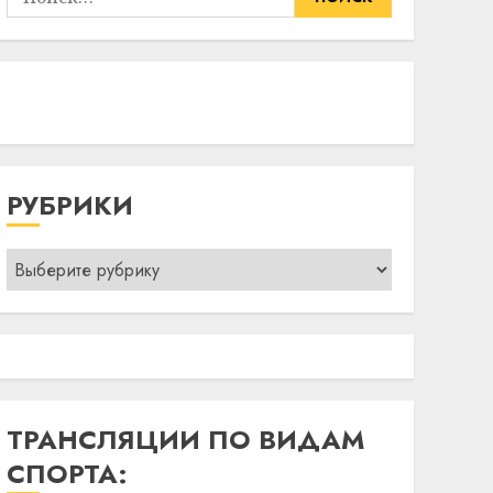
РУБРИКИ
Рубрики
ТРАНСЛЯЦИИ ПО ВИДАМ
СПОРТА: