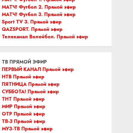
МАТЧ! Футбол 2. Прямой эфир
МАТЧ! Футбол 3. Прямой эфир
Sport TV 3. Прямой эфир
QAZSPORT. Прямой эфир
Телеканал Волейбол. Прямой эфир
ТВ ПРЯМОЙ ЭФИР
ПЕРВЫЙ КАНАЛ Прямой эфир
НТВ Прямой эфир
ПЯТНИЦА Прямой эфир
СУББОТА! Прямой эфир
ТНТ Прямой эфир
МИР Прямой эфир
ОТР Прямой эфир
ТВ-3 Прямой эфир
МУЗ-ТВ Прямой эфир