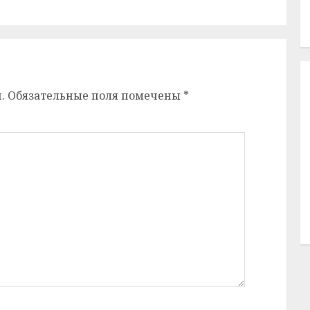
.
Обязательные поля помечены
*