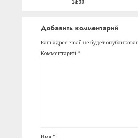
14:30
Добавить комментарий
Ваш адрес email не будет опубликован
Комментарий
*
Имя
*