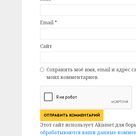
Email
*
Сайт
Сохранить моё имя, email и адрес 
моих комментариев.
Этот сайт использует Akismet для бор
обрабатываются ваши данные комме