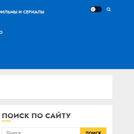
ИЛЬМЫ И СЕРИАЛЫ
О
ПОИСК ПО САЙТУ
Найти: