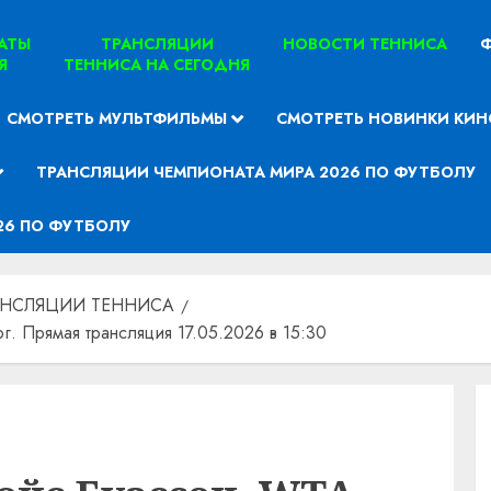
ТАТЫ
ТРАНСЛЯЦИИ
НОВОСТИ ТЕННИСА
Ф
Я
ТЕННИСА НА СЕГОДНЯ
СМОТРЕТЬ МУЛЬТФИЛЬМЫ
СМОТРЕТЬ НОВИНКИ КИН
ТРАНСЛЯЦИИ ЧЕМПИОНАТА МИРА 2026 ПО ФУТБОЛУ
26 ПО ФУТБОЛУ
АНСЛЯЦИИ ТЕННИСА
. Прямая трансляция 17.05.2026 в 15:30