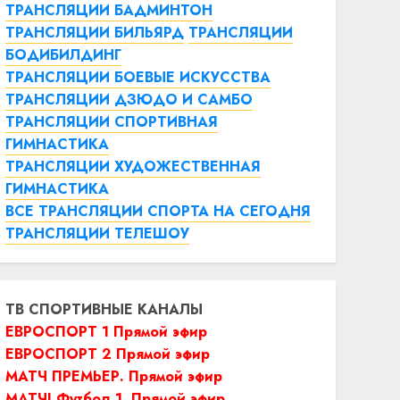
ТРАНСЛЯЦИИ БАДМИНТОН
ТРАНСЛЯЦИИ БИЛЬЯРД
ТРАНСЛЯЦИИ
БОДИБИЛДИНГ
ТРАНСЛЯЦИИ БОЕВЫЕ ИСКУССТВА
ТРАНСЛЯЦИИ ДЗЮДО И САМБО
ТРАНСЛЯЦИИ СПОРТИВНАЯ
ГИМНАСТИКА
ТРАНСЛЯЦИИ ХУДОЖЕСТВЕННАЯ
ГИМНАСТИКА
ВСЕ ТРАНСЛЯЦИИ СПОРТА НА СЕГОДНЯ
ТРАНСЛЯЦИИ ТЕЛЕШОУ
ТВ СПОРТИВНЫЕ КАНАЛЫ
ЕВРОСПОРТ 1 Прямой эфир
ЕВРОСПОРТ 2 Прямой эфир
МАТЧ ПРЕМЬЕР. Прямой эфир
МАТЧ! Футбол 1. Прямой эфир