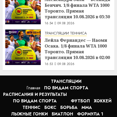
Бенчич. 1/8 финала WTA 1000
Торонто. Прямая
трансляция 10.08.2026 в 03:30
16:54
09.08.2026
ТРАНСЛЯЦИИ ТЕННИСА
Лейла Фернандес — Наоми
Осака. 1/8 финала WTA 1000
Торонто. Прямая
трансляция 10.08.2026 в 02:00
16:53
09.08.2026
ТРАНСЛЯЦИИ
Главная
ПО ВИДАМ СПОРТA
РАСПИСАНИЯ И РЕЗУЛЬТАТЫ
ПО ВИДАМ СПОРТА
ФУТБОЛ
ХОККЕЙ
ТЕННИС
БОКС
БОРЬБА
MMA
ЛЫЖНЫЕ ГОНКИ
БИАТЛОН
ФОРМУЛА 1