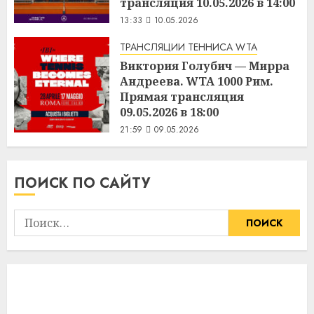
трансляция 10.05.2026 в 14:00
13:33
10.05.2026
ТРАНСЛЯЦИИ ТЕННИСА WTA
Виктория Голубич — Мирра
Андреева. WTA 1000 Рим.
Прямая трансляция
09.05.2026 в 18:00
21:59
09.05.2026
ПОИСК ПО САЙТУ
Найти: