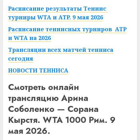
Расписание результаты Теннис
турниры WTA и ATP. 9 мая 2026
Расписание теннисных турниров ATP
и WTA на 2026
Трансляции всех матчей тенниса
сегодня
НОВОСТИ ТЕННИСА
Смотреть онлайн
трансляцию Арина
Соболенко — Сорана
Кырстя. WTA 1000 Рим. 9
мая 2026.