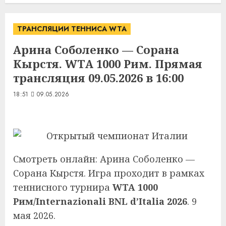
ТРАНСЛЯЦИИ ТЕННИСА WTA
Арина Соболенко — Сорана
Кырстя. WTA 1000 Рим. Прямая
трансляция 09.05.2026 в 16:00
18:51
09.05.2026
Смотреть онлайн: Арина Соболенко —
Сорана Кырстя. Игра проходит в рамках
теннисного турнира
WTA 1000
Рим/Internazionali BNL d’Italia 2026
. 9
мая 2026.