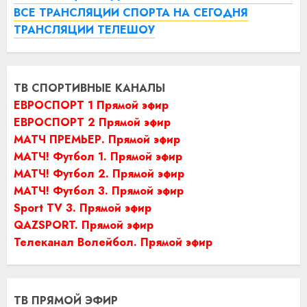
ВСЕ ТРАНСЛЯЦИИ СПОРТА НА СЕГОДНЯ
ТРАНСЛЯЦИИ ТЕЛЕШОУ
ТВ СПОРТИВНЫЕ КАНАЛЫ
ЕВРОСПОРТ 1 Прямой эфир
ЕВРОСПОРТ 2 Прямой эфир
МАТЧ ПРЕМЬЕР. Прямой эфир
МАТЧ! Футбол 1. Прямой эфир
МАТЧ! Футбол 2. Прямой эфир
МАТЧ! Футбол 3. Прямой эфир
Sport TV 3. Прямой эфир
QAZSPORT. Прямой эфир
Телеканал Волейбол. Прямой эфир
ТВ ПРЯМОЙ ЭФИР