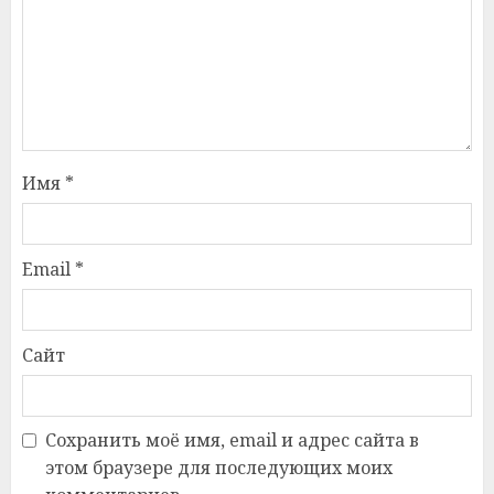
Имя
*
Email
*
Сайт
Сохранить моё имя, email и адрес сайта в
этом браузере для последующих моих