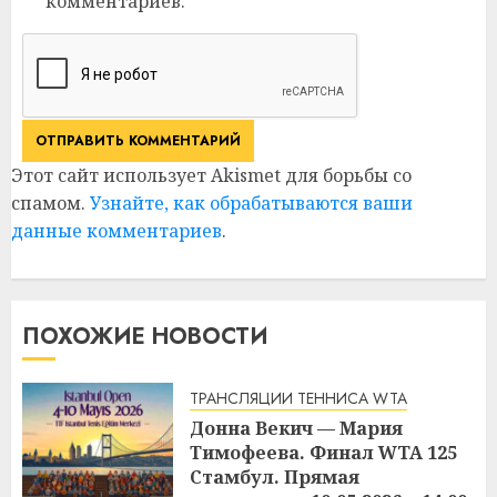
комментариев.
Этот сайт использует Akismet для борьбы со
спамом.
Узнайте, как обрабатываются ваши
данные комментариев
.
ПОХОЖИЕ НОВОСТИ
ТРАНСЛЯЦИИ ТЕННИСА WTA
Донна Векич — Мария
Тимофеева. Финал WTA 125
Стамбул. Прямая