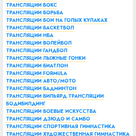
ТРАНСЛЯЦИИ БОКС
ТРАНСЛЯЦИИ БОРЬБА
ТРАНСЛЯЦИИ БОИ НА ГОЛЫХ КУЛАКАХ
ТРАНСЛЯЦИИ БАСКЕТБОЛ
ТРАНСЛЯЦИИ НБА
ТРАНСЛЯЦИИ ВОЛЕЙБОЛ
ТРАНСЛЯЦИИ ГАНДБОЛ
ТРАНСЛЯЦИИ ЛЫЖНЫЕ ГОНКИ
ТРАНСЛЯЦИИ БИАТЛОН
ТРАНСЛЯЦИИ FORMULA
ТРАНСЛЯЦИИ АВТО/МОТО
ТРАНСЛЯЦИИ БАДМИНТОН
ТРАНСЛЯЦИИ БИЛЬЯРД
ТРАНСЛЯЦИИ
БОДИБИЛДИНГ
ТРАНСЛЯЦИИ БОЕВЫЕ ИСКУССТВА
ТРАНСЛЯЦИИ ДЗЮДО И САМБО
ТРАНСЛЯЦИИ СПОРТИВНАЯ ГИМНАСТИКА
ТРАНСЛЯЦИИ ХУДОЖЕСТВЕННАЯ ГИМНАСТИКА