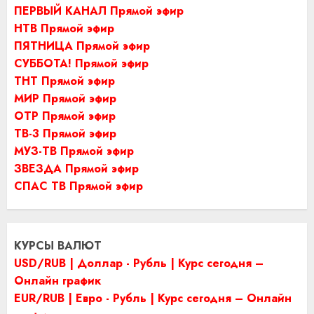
ПЕРВЫЙ КАНАЛ Прямой эфир
НТВ Прямой эфир
ПЯТНИЦА Прямой эфир
СУББОТА! Прямой эфир
ТНТ Прямой эфир
МИР Прямой эфир
ОТР Прямой эфир
ТВ-3 Прямой эфир
МУЗ-ТВ Прямой эфир
ЗВЕЗДА Прямой эфир
СПАС ТВ Прямой эфир
КУРСЫ ВАЛЮТ
USD/RUB | Доллар - Рубль | Курс сегодня –
Онлайн график
EUR/RUB | Евро - Рубль | Курс сегодня – Онлайн