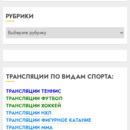
РУБРИКИ
Рубрики
ТРАНСЛЯЦИИ ПО ВИДАМ СПОРТА:
ТРАНСЛЯЦИИ ТЕННИС
ТРАНСЛЯЦИИ ФУТБОЛ
ТРАНСЛЯЦИИ ХОККЕЙ
ТРАНСЛЯЦИИ НХЛ
ТРАНСЛЯЦИИ ФИГУРНОЕ КАТАНИЕ
ТРАНСЛЯЦИИ ММА