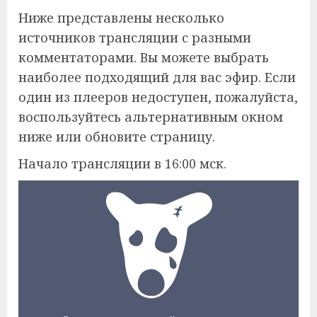
Ниже представлены несколько
источников трансляции с разными
комментаторами. Вы можете выбрать
наиболее подходящий для вас эфир. Если
один из плееров недоступен, пожалуйста,
воспользуйтесь альтернативным окном
ниже или обновите страницу.
Начало трансляции в 16:00 мск.