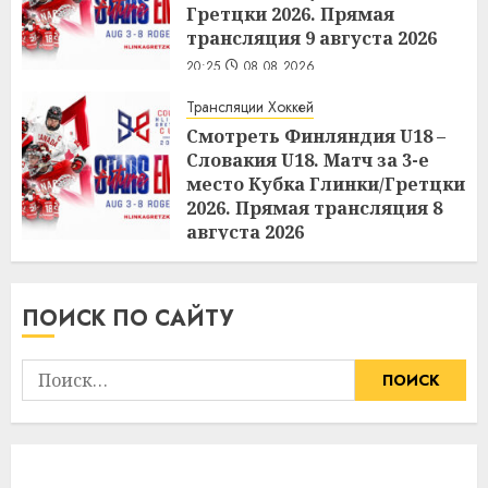
Гретцки 2026. Прямая
трансляция 9 августа 2026
20:25
08.08.2026
Трансляции Хоккей
Смотреть Финляндия U18 –
Словакия U18. Матч за 3-е
место Кубка Глинки/Гретцки
2026. Прямая трансляция 8
августа 2026
20:24
08.08.2026
ПОИСК ПО САЙТУ
Найти: