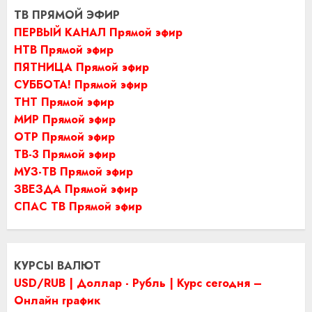
ТВ ПРЯМОЙ ЭФИР
ПЕРВЫЙ КАНАЛ Прямой эфир
НТВ Прямой эфир
ПЯТНИЦА Прямой эфир
СУББОТА! Прямой эфир
ТНТ Прямой эфир
МИР Прямой эфир
ОТР Прямой эфир
ТВ-3 Прямой эфир
МУЗ-ТВ Прямой эфир
ЗВЕЗДА Прямой эфир
СПАС ТВ Прямой эфир
КУРСЫ ВАЛЮТ
USD/RUB | Доллар - Рубль | Курс сегодня –
Онлайн график