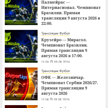
Палмейрас —
Интернасионал. Чемпионат
Бразилии. Прямая
трансляция 9 августа 2026 в
22:00.
13:08
09.08.2026
Трансляции Футбол
Крузейро — Мирасол.
Чемпионат Бразилии.
Прямая трансляция 9
августа 2026 в 17:00.
13:06
09.08.2026
Трансляции Футбол
ОФК — Железничар.
Чемпионат Сербии 2026/27.
Прямая трансляция 9
августа 2026
13:04
09.08.2026