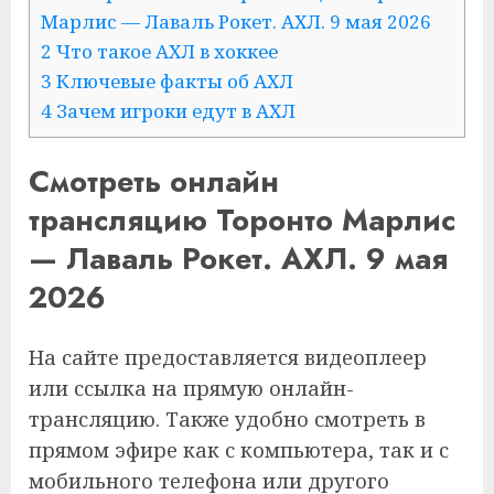
Марлис — Лаваль Рокет. АХЛ. 9 мая 2026
2 Что такое АХЛ в хоккее
3 Ключевые факты об АХЛ
4 Зачем игроки едут в АХЛ
Смотреть онлайн
трансляцию Торонто Марлис
— Лаваль Рокет. АХЛ. 9 мая
2026
На сайте предоставляется видеоплеер
или ссылка на прямую онлайн-
трансляцию. Также удобно смотреть в
прямом эфире как с компьютера, так и с
мобильного телефона или другого