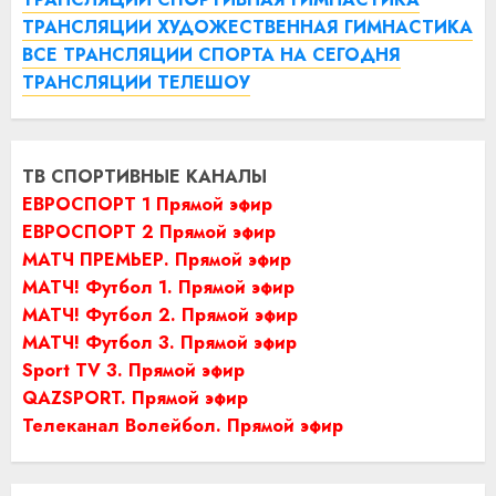
ТРАНСЛЯЦИИ ХУДОЖЕСТВЕННАЯ ГИМНАСТИКА
ВСЕ ТРАНСЛЯЦИИ СПОРТА НА СЕГОДНЯ
ТРАНСЛЯЦИИ ТЕЛЕШОУ
ТВ СПОРТИВНЫЕ КАНАЛЫ
ЕВРОСПОРТ 1 Прямой эфир
ЕВРОСПОРТ 2 Прямой эфир
МАТЧ ПРЕМЬЕР. Прямой эфир
МАТЧ! Футбол 1. Прямой эфир
МАТЧ! Футбол 2. Прямой эфир
МАТЧ! Футбол 3. Прямой эфир
Sport TV 3. Прямой эфир
QAZSPORT. Прямой эфир
Телеканал Волейбол. Прямой эфир