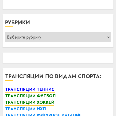
РУБРИКИ
Рубрики
ТРАНСЛЯЦИИ ПО ВИДАМ СПОРТА:
ТРАНСЛЯЦИИ ТЕННИС
ТРАНСЛЯЦИИ ФУТБОЛ
ТРАНСЛЯЦИИ ХОККЕЙ
ТРАНСЛЯЦИИ НХЛ
ТРАНСЛЯЦИИ ФИГУРНОЕ КАТАНИЕ