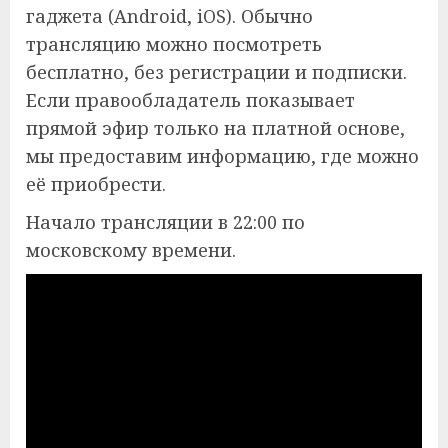
гаджета (Android, iOS). Обычно
трансляцию можно посмотреть
бесплатно, без регистрации и подписки.
Если правообладатель показывает
прямой эфир только на платной основе,
мы предоставим информацию, где можно
её приобрести.
Начало трансляции в 22:00 по
московскому времени.