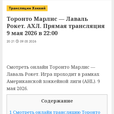
Трансляции Хоккей
Торонто Марлис — Лаваль
Рокет. АХЛ. Прямая трансляция
9 мая 2026 в 22:00
20:21
09.05.2026
Смотреть онлайн Торонто Марлис —
Лаваль Рокет. Игра проходит в рамках
Американской хоккейной лиги (AHL). 9
мая 2026.
Содержание
1 Смотреть онлайн трансляцию Торонто