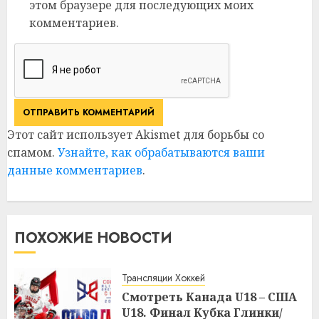
этом браузере для последующих моих
комментариев.
Этот сайт использует Akismet для борьбы со
спамом.
Узнайте, как обрабатываются ваши
данные комментариев
.
ПОХОЖИЕ НОВОСТИ
Трансляции Хоккей
Смотреть Канада U18 – США
U18. Финал Кубка Глинки/