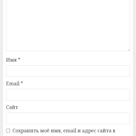
Имя
*
Email
*
Сайт
Сохранить моё имя, email и адрес сайта в