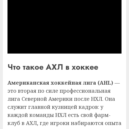
Что такое АХЛ в хоккее
Американская хоккейная лига (AHL)
—
это вторая по силе профессиональная
лига Северной Америки после НХЛ. Она
служит главной кузницей кадров: у
каждой команды НХЛ есть свой фарм-
клуб в АХЛ, где игроки набираются опыта