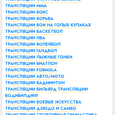
ТРАНСЛЯЦИИ ММА
ТРАНСЛЯЦИИ БОКС
ТРАНСЛЯЦИИ БОРЬБА
ТРАНСЛЯЦИИ БОИ НА ГОЛЫХ КУЛАКАХ
ТРАНСЛЯЦИИ БАСКЕТБОЛ
ТРАНСЛЯЦИИ НБА
ТРАНСЛЯЦИИ ВОЛЕЙБОЛ
ТРАНСЛЯЦИИ ГАНДБОЛ
ТРАНСЛЯЦИИ ЛЫЖНЫЕ ГОНКИ
ТРАНСЛЯЦИИ БИАТЛОН
ТРАНСЛЯЦИИ FORMULA
ТРАНСЛЯЦИИ АВТО/МОТО
ТРАНСЛЯЦИИ БАДМИНТОН
ТРАНСЛЯЦИИ БИЛЬЯРД
ТРАНСЛЯЦИИ
БОДИБИЛДИНГ
ТРАНСЛЯЦИИ БОЕВЫЕ ИСКУССТВА
ТРАНСЛЯЦИИ ДЗЮДО И САМБО
ТРАНСЛЯЦИИ СПОРТИВНАЯ ГИМНАСТИКА