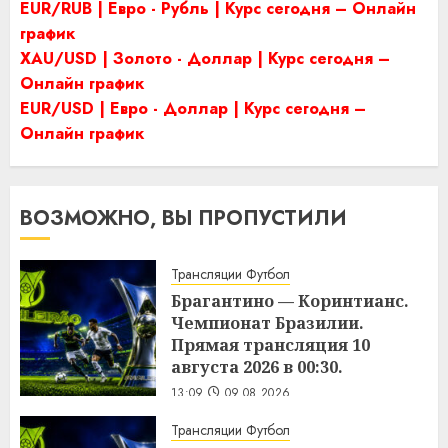
EUR/RUB | Евро - Рубль | Курс сегодня – Онлайн
график
XAU/USD | Золото - Доллар | Курс сегодня –
Онлайн график
EUR/USD | Евро - Доллар | Курс сегодня –
Онлайн график
ВОЗМОЖНО, ВЫ ПРОПУСТИЛИ
Трансляции Футбол
Брагантино — Коринтианс.
Чемпионат Бразилии.
Прямая трансляция 10
августа 2026 в 00:30.
13:09
09.08.2026
Трансляции Футбол