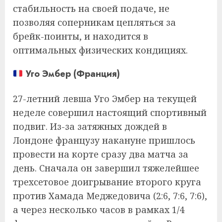
стабильность на своей подаче, не
позволяя соперникам цепляться за
брейк-поинты, и находится в
оптимальных физических кондициях.
Уго Эмбер (Франция)
27-летний левша Уго Эмбер на текущей
неделе совершил настоящий спортивный
подвиг. Из-за затяжных дождей в
Лондоне французу накануне пришлось
провести на корте сразу два матча за
день. Сначала он завершил тяжелейшее
трехсетовое доигрывание второго круга
против Хамада Меджедовича (2:6, 7:6, 7:6),
а через несколько часов в рамках 1/4