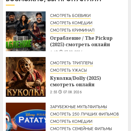
СМОТРЕТЬ БОЕВИКИ
СМОТРЕТЬ КОМЕДИИ
СМОТРЕТЬ КРИМИНАЛ
Ограбление / The Pickup
(2025) смотреть онлайн
4:49
07.08.2026
СМОТРЕТЬ ТРИЛЛЕРЫ
СМОТРЕТЬ УЖАСЫ
Куколка/Dolly (2025)
смотреть онлайн
2:55
07.08.2026
ЗАРУБЕЖНЫЕ МУЛЬТФИЛЬМЫ
СМОТРЕТЬ 250 ЛУЧШИХ ФИЛЬМОВ
СМОТРЕТЬ КОМЕДИИ
СМОТРЕТЬ СЕМЕЙНЫЕ ФИЛЬМЫ