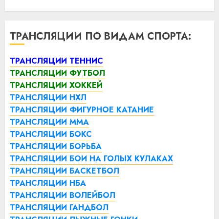
ТРАНСЛЯЦИИ ПО ВИДАМ СПОРТА:
ТРАНСЛЯЦИИ ТЕННИС
ТРАНСЛЯЦИИ ФУТБОЛ
ТРАНСЛЯЦИИ ХОККЕЙ
ТРАНСЛЯЦИИ НХЛ
ТРАНСЛЯЦИИ ФИГУРНОЕ КАТАНИЕ
ТРАНСЛЯЦИИ ММА
ТРАНСЛЯЦИИ БОКС
ТРАНСЛЯЦИИ БОРЬБА
ТРАНСЛЯЦИИ БОИ НА ГОЛЫХ КУЛАКАХ
ТРАНСЛЯЦИИ БАСКЕТБОЛ
ТРАНСЛЯЦИИ НБА
ТРАНСЛЯЦИИ ВОЛЕЙБОЛ
ТРАНСЛЯЦИИ ГАНДБОЛ