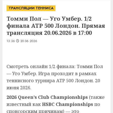
ТРАНСЛЯЦИИ ТЕННИСА
Томми Пол — Уго Умбер. 1/2
финала ATP 500 Лондон. Прямая
трансляция 20.06.2026 в 17:00
13:36
20.06.2026
Смотреть онлайн 1/2 финала: Томми Пол
— Уго Умбер. Игра проходит в рамках
теннисного турнира ATP 500 Лондон. 20
июня 2026.
2026 Queen’s Club Championships
(также
известный как
HSBC Championships
по
спонсорским причинам) — это