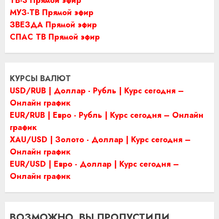
ТВ-3 Прямой эфир
МУЗ-ТВ Прямой эфир
ЗВЕЗДА Прямой эфир
СПАС ТВ Прямой эфир
КУРСЫ ВАЛЮТ
USD/RUB | Доллар - Рубль | Курс сегодня –
Онлайн график
EUR/RUB | Евро - Рубль | Курс сегодня – Онлайн
график
XAU/USD | Золото - Доллар | Курс сегодня –
Онлайн график
EUR/USD | Евро - Доллар | Курс сегодня –
Онлайн график
ВОЗМОЖНО, ВЫ ПРОПУСТИЛИ