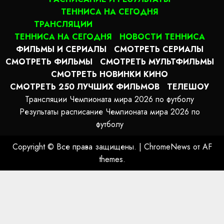
ТЕННИСА НА СЕГОДНЯ
ТРАНСЛЯЦИИ
ТЕННИСА НА СЕГОДНЯ
НОВОСТИ ТЕННИСА
ФИЛЬМЫ И СЕРИАЛЫ
СМОТРЕТЬ СЕРИАЛЫ
СМОТРЕТЬ ФИЛЬМЫ
СМОТРЕТЬ МУЛЬТФИЛЬМЫ
СМОТРЕТЬ НОВИНКИ КИНО
СМОТРЕТЬ 250 ЛУЧШИХ ФИЛЬМОВ
ТЕЛЕШОУ
Трансляции Чемпионата мира 2026 по футболу
Результаты расписание Чемпионата мира 2026 по
футболу
Copyright © Все права защищены.
|
ChromeNews
от AF
themes.