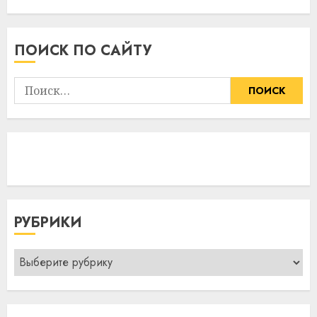
ПОИСК ПО САЙТУ
Найти:
РУБРИКИ
Рубрики