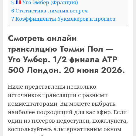
5
Уго Эмбер (Франция)
6 Статистика личных встреч
7 Коэффициенты букмекеров и прогноз
Смотреть онлайн
трансляцию Томми Пол —
Уго Умбер. 1/2 финала ATP
500 Лондон. 20 июня 2026.
Ниже представлены несколько
источников трансляции с разными
комментаторами. Вы можете выбрать
наиболее подходящий для вас эфир. Если
один из плееров недоступен, пожалуйста,
воспользуйтесь альтернативным окном