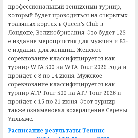
профессиональный теннисный турнир,
который будет проводиться на открытых
травяных кортах в Queen’s Club в
Лондоне, Великобритания. Это будет 123-
е издание мероприятия для мужчин и 83-
е издание для женщин. Женское
соревнование классифицируется как
турнир WTA 500 на WTA Tour 2026 года и
пройдет с 8 по 14 июня. Мужское
соревнование классифицируется как
турнир ATP Tour 500 на ATP Tour 2026 и
пройдет с 15 по 21 июня.
Этот турнир
также ознаменовал возвращение Серены
Уильямс.
Расписание результаты Теннис