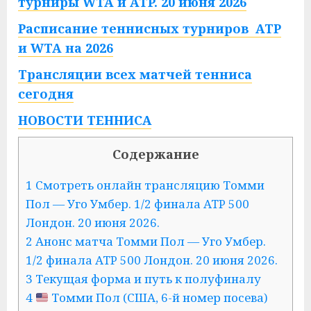
турниры WTA и ATP. 20 июня 2026
Расписание теннисных турниров ATP
и WTA на 2026
Трансляции всех матчей тенниса
сегодня
НОВОСТИ ТЕННИСА
Содержание
1 Смотреть онлайн трансляцию Томми
Пол — Уго Умбер. 1/2 финала ATP 500
Лондон. 20 июня 2026.
2 Анонс матча Томми Пол — Уго Умбер.
1/2 финала ATP 500 Лондон. 20 июня 2026.
3 Текущая форма и путь к полуфиналу
4
Томми Пол (США, 6-й номер посева)