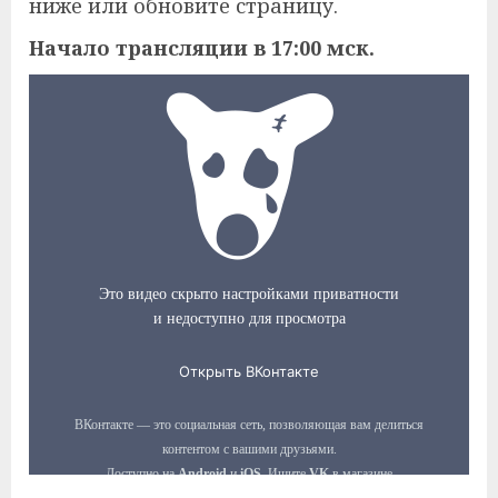
ниже или обновите страницу.
Начало трансляции в 17:00 мск.