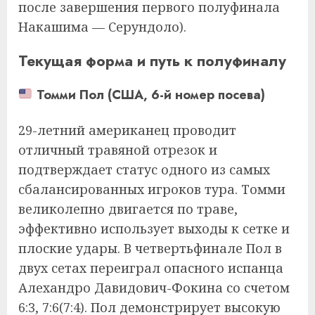
после завершения первого полуфинала
Накашима — Серундоло).
Текущая форма и путь к полуфиналу
Томми Пол (США, 6-й номер посева)
29-летний американец проводит
отличный травяной отрезок и
подтверждает статус одного из самых
сбалансированных игроков тура. Томми
великолепно двигается по траве,
эффективно использует выходы к сетке и
плоские удары. В четвертьфинале Пол в
двух сетах переиграл опасного испанца
Алехандро Давидович-Фокина со счетом
6:3, 7:6(7:4). Пол демонстрирует высокую