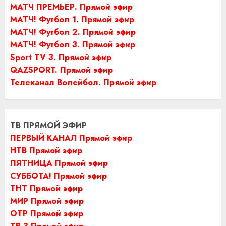
МАТЧ ПРЕМЬЕР. Прямой эфир
МАТЧ! Футбол 1. Прямой эфир
МАТЧ! Футбол 2. Прямой эфир
МАТЧ! Футбол 3. Прямой эфир
Sport TV 3. Прямой эфир
QAZSPORT. Прямой эфир
Телеканал Волейбол. Прямой эфир
ТВ ПРЯМОЙ ЭФИР
ПЕРВЫЙ КАНАЛ Прямой эфир
НТВ Прямой эфир
ПЯТНИЦА Прямой эфир
СУББОТА! Прямой эфир
ТНТ Прямой эфир
МИР Прямой эфир
ОТР Прямой эфир