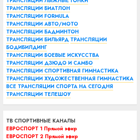
ТРАНСЛЯЦИИ ЛЫЖНЫЕ ГОНКИ
ТРАНСЛЯЦИИ БИАТЛОН
ТРАНСЛЯЦИИ FORMULA
ТРАНСЛЯЦИИ АВТО/МОТО
ТРАНСЛЯЦИИ БАДМИНТОН
ТРАНСЛЯЦИИ БИЛЬЯРД
ТРАНСЛЯЦИИ
БОДИБИЛДИНГ
ТРАНСЛЯЦИИ БОЕВЫЕ ИСКУССТВА
ТРАНСЛЯЦИИ ДЗЮДО И САМБО
ТРАНСЛЯЦИИ СПОРТИВНАЯ ГИМНАСТИКА
ТРАНСЛЯЦИИ ХУДОЖЕСТВЕННАЯ ГИМНАСТИКА
ВСЕ ТРАНСЛЯЦИИ СПОРТА НА СЕГОДНЯ
ТРАНСЛЯЦИИ ТЕЛЕШОУ
ТВ СПОРТИВНЫЕ КАНАЛЫ
ЕВРОСПОРТ 1 Прямой эфир
ЕВРОСПОРТ 2 Прямой эфир