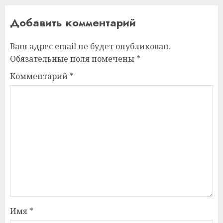
Добавить комментарий
Ваш адрес email не будет опубликован.
Обязательные поля помечены
*
Комментарий
*
Имя
*