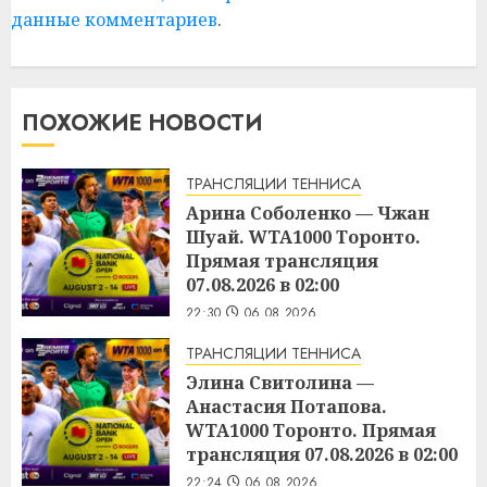
данные комментариев
.
ПОХОЖИЕ НОВОСТИ
ТРАНСЛЯЦИИ ТЕННИСА
Арина Соболенко — Чжан
Шуай. WTA1000 Торонто.
Прямая трансляция
07.08.2026 в 02:00
22:30
06.08.2026
ТРАНСЛЯЦИИ ТЕННИСА
Элина Свитолина —
Анастасия Потапова.
WTA1000 Торонто. Прямая
трансляция 07.08.2026 в 02:00
22:24
06.08.2026