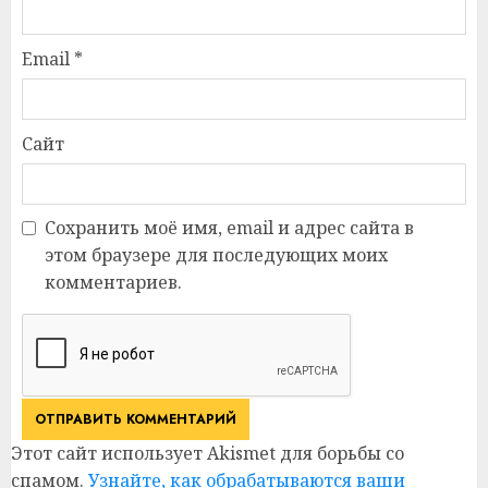
Email
*
Сайт
Сохранить моё имя, email и адрес сайта в
этом браузере для последующих моих
комментариев.
Этот сайт использует Akismet для борьбы со
спамом.
Узнайте, как обрабатываются ваши