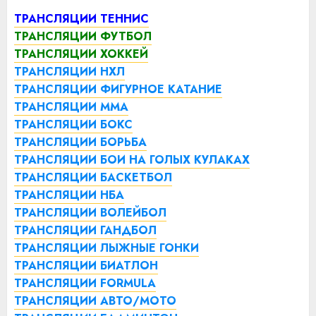
ТРАНСЛЯЦИИ ТЕННИС
ТРАНСЛЯЦИИ ФУТБОЛ
ТРАНСЛЯЦИИ ХОККЕЙ
ТРАНСЛЯЦИИ НХЛ
ТРАНСЛЯЦИИ ФИГУРНОЕ КАТАНИЕ
ТРАНСЛЯЦИИ ММА
ТРАНСЛЯЦИИ БОКС
ТРАНСЛЯЦИИ БОРЬБА
ТРАНСЛЯЦИИ БОИ НА ГОЛЫХ КУЛАКАХ
ТРАНСЛЯЦИИ БАСКЕТБОЛ
ТРАНСЛЯЦИИ НБА
ТРАНСЛЯЦИИ ВОЛЕЙБОЛ
ТРАНСЛЯЦИИ ГАНДБОЛ
ТРАНСЛЯЦИИ ЛЫЖНЫЕ ГОНКИ
ТРАНСЛЯЦИИ БИАТЛОН
ТРАНСЛЯЦИИ FORMULA
ТРАНСЛЯЦИИ АВТО/МОТО