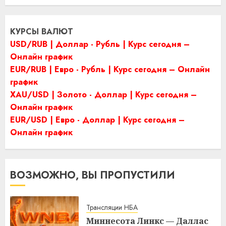
КУРСЫ ВАЛЮТ
USD/RUB | Доллар - Рубль | Курс сегодня –
Онлайн график
EUR/RUB | Евро - Рубль | Курс сегодня – Онлайн
график
XAU/USD | Золото - Доллар | Курс сегодня –
Онлайн график
EUR/USD | Евро - Доллар | Курс сегодня –
Онлайн график
ВОЗМОЖНО, ВЫ ПРОПУСТИЛИ
Трансляции НБА
Миннесота Линкс — Даллас