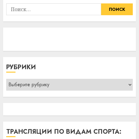
Найти:
РУБРИКИ
Рубрики
ТРАНСЛЯЦИИ ПО ВИДАМ СПОРТА: