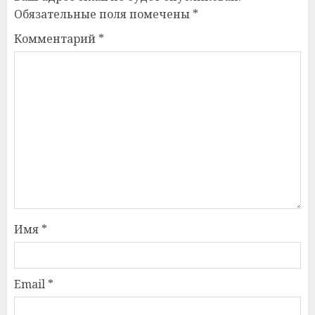
Обязательные поля помечены
*
Комментарий
*
Имя
*
Email
*