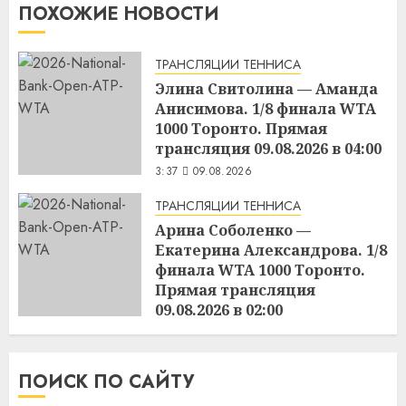
ПОХОЖИЕ НОВОСТИ
ТРАНСЛЯЦИИ ТЕННИСА
Элина Свитолина — Аманда
Анисимова. 1/8 финала WTA
1000 Торонто. Прямая
трансляция 09.08.2026 в 04:00
3:37
09.08.2026
ТРАНСЛЯЦИИ ТЕННИСА
Арина Соболенко —
Екатерина Александрова. 1/8
финала WTA 1000 Торонто.
Прямая трансляция
09.08.2026 в 02:00
3:36
09.08.2026
ПОИСК ПО САЙТУ