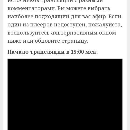
комментаторами. Вы можете выбрать
наиболее подходящий для вас эфир. Если
один из плееров недоступен, пожалуйста,
воспользуйтесь альтернативным окном
ниже или обновите страницу.
Начало трансляции в 15:00 мск.