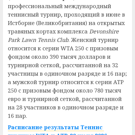
профессиональный международный
теннисный турнир, проходящий в июне в
Истборне (Великобритания) на открытых
травяных кортах комплекса
Devonshire
Park Lawn Tennis Club
. Женский турнир
относится к серии WTA 250 с призовым
фондом около 390 тысяч долларов и
турнирной сеткой, рассчитанной на 32
участницы в одиночном разряде и 16 пар;
а мужской турнир относится к серии ATP
250 с призовым фондом около 780 тысяч
евро и турнирной сеткой, рассчитанной
на 28 участников в одиночном разряде и
16 пар.
Расписание результаты Теннис