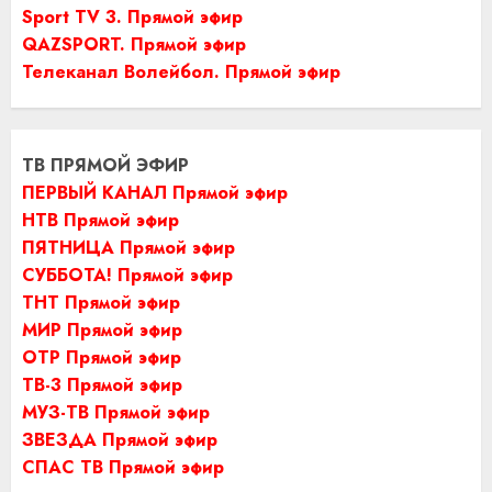
Sport TV 3. Прямой эфир
QAZSPORT. Прямой эфир
Телеканал Волейбол. Прямой эфир
ТВ ПРЯМОЙ ЭФИР
ПЕРВЫЙ КАНАЛ Прямой эфир
НТВ Прямой эфир
ПЯТНИЦА Прямой эфир
СУББОТА! Прямой эфир
ТНТ Прямой эфир
МИР Прямой эфир
ОТР Прямой эфир
ТВ-3 Прямой эфир
МУЗ-ТВ Прямой эфир
ЗВЕЗДА Прямой эфир
СПАС ТВ Прямой эфир