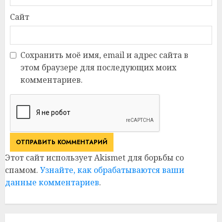
Сайт
Сохранить моё имя, email и адрес сайта в
этом браузере для последующих моих
комментариев.
Этот сайт использует Akismet для борьбы со
спамом.
Узнайте, как обрабатываются ваши
данные комментариев
.