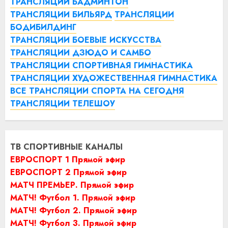
ТРАНСЛЯЦИИ БАДМИНТОН
ТРАНСЛЯЦИИ БИЛЬЯРД
ТРАНСЛЯЦИИ
БОДИБИЛДИНГ
ТРАНСЛЯЦИИ БОЕВЫЕ ИСКУССТВА
ТРАНСЛЯЦИИ ДЗЮДО И САМБО
ТРАНСЛЯЦИИ СПОРТИВНАЯ ГИМНАСТИКА
ТРАНСЛЯЦИИ ХУДОЖЕСТВЕННАЯ ГИМНАСТИКА
ВСЕ ТРАНСЛЯЦИИ СПОРТА НА СЕГОДНЯ
ТРАНСЛЯЦИИ ТЕЛЕШОУ
ТВ СПОРТИВНЫЕ КАНАЛЫ
ЕВРОСПОРТ 1 Прямой эфир
ЕВРОСПОРТ 2 Прямой эфир
МАТЧ ПРЕМЬЕР. Прямой эфир
МАТЧ! Футбол 1. Прямой эфир
МАТЧ! Футбол 2. Прямой эфир
МАТЧ! Футбол 3. Прямой эфир