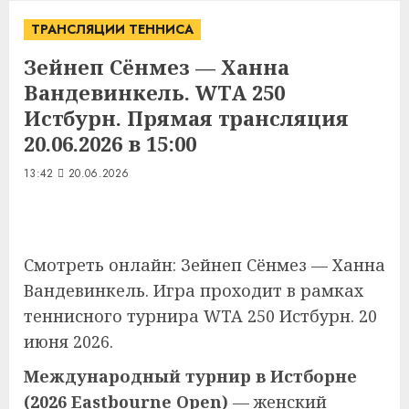
ТРАНСЛЯЦИИ ТЕННИСА
Зейнеп Сёнмез — Ханна
Вандевинкель. WTA 250
Истбурн. Прямая трансляция
20.06.2026 в 15:00
13:42
20.06.2026
Смотреть онлайн: Зейнеп Сёнмез — Ханна
Вандевинкель. Игра проходит в рамках
теннисного турнира WTA 250 Истбурн. 20
июня 2026.
Международный турнир в Истборне
(2026 Eastbourne Open)
— женский