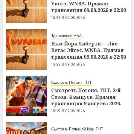
Уингз. WNBA. Прямая
трансляция 09.08.2026 в 22:00
15:23
09.08.2026
Трансляции НБА
Нью-Йорк Либерти — Лас-
Вегас Эйсес. WNBA. Прямая
трансляция 09.08.2026 в 22:00
15:22
09.08.2026
Смотреть Погоня ТНТ
Смотреть Погоня. ТНТ. 2-й
Сезон. 4 выпуск. Прямая
трансляция 9 августа 2026.
15:19
09.08.2026
Смотреть Большой Куш ТНТ