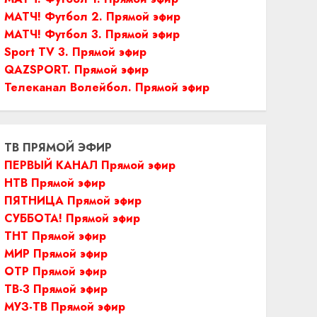
МАТЧ! Футбол 2. Прямой эфир
МАТЧ! Футбол 3. Прямой эфир
Sport TV 3. Прямой эфир
QAZSPORT. Прямой эфир
Телеканал Волейбол. Прямой эфир
ТВ ПРЯМОЙ ЭФИР
ПЕРВЫЙ КАНАЛ Прямой эфир
НТВ Прямой эфир
ПЯТНИЦА Прямой эфир
СУББОТА! Прямой эфир
ТНТ Прямой эфир
МИР Прямой эфир
ОТР Прямой эфир
ТВ-3 Прямой эфир
МУЗ-ТВ Прямой эфир