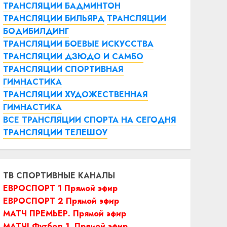
ТРАНСЛЯЦИИ БАДМИНТОН
ТРАНСЛЯЦИИ БИЛЬЯРД
ТРАНСЛЯЦИИ
БОДИБИЛДИНГ
ТРАНСЛЯЦИИ БОЕВЫЕ ИСКУССТВА
ТРАНСЛЯЦИИ ДЗЮДО И САМБО
ТРАНСЛЯЦИИ СПОРТИВНАЯ
ГИМНАСТИКА
ТРАНСЛЯЦИИ ХУДОЖЕСТВЕННАЯ
ГИМНАСТИКА
ВСЕ ТРАНСЛЯЦИИ СПОРТА НА СЕГОДНЯ
ТРАНСЛЯЦИИ ТЕЛЕШОУ
ТВ СПОРТИВНЫЕ КАНАЛЫ
ЕВРОСПОРТ 1 Прямой эфир
ЕВРОСПОРТ 2 Прямой эфир
МАТЧ ПРЕМЬЕР. Прямой эфир
МАТЧ! Футбол 1. Прямой эфир