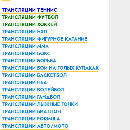
ТРАНСЛЯЦИИ ТЕННИС
ТРАНСЛЯЦИИ ФУТБОЛ
ТРАНСЛЯЦИИ ХОККЕЙ
ТРАНСЛЯЦИИ НХЛ
ТРАНСЛЯЦИИ ФИГУРНОЕ КАТАНИЕ
ТРАНСЛЯЦИИ ММА
ТРАНСЛЯЦИИ БОКС
ТРАНСЛЯЦИИ БОРЬБА
ТРАНСЛЯЦИИ БОИ НА ГОЛЫХ КУЛАКАХ
ТРАНСЛЯЦИИ БАСКЕТБОЛ
ТРАНСЛЯЦИИ НБА
ТРАНСЛЯЦИИ ВОЛЕЙБОЛ
ТРАНСЛЯЦИИ ГАНДБОЛ
ТРАНСЛЯЦИИ ЛЫЖНЫЕ ГОНКИ
ТРАНСЛЯЦИИ БИАТЛОН
ТРАНСЛЯЦИИ FORMULA
ТРАНСЛЯЦИИ АВТО/МОТО