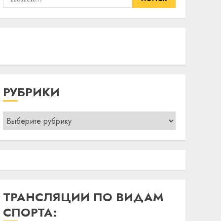
РУБРИКИ
Рубрики
ТРАНСЛЯЦИИ ПО ВИДАМ
СПОРТА: