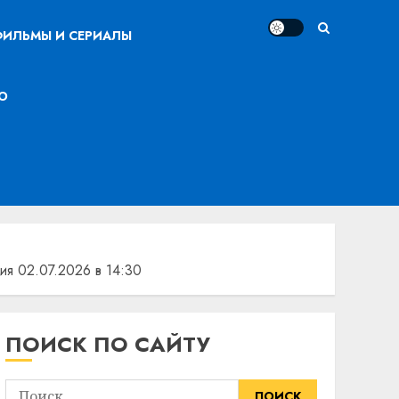
ИЛЬМЫ И СЕРИАЛЫ
О
я 02.07.2026 в 14:30
ПОИСК ПО САЙТУ
Найти: