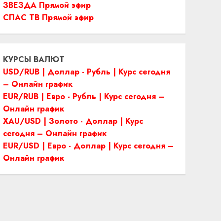
ЗВЕЗДА Прямой эфир
СПАС ТВ Прямой эфир
КУРСЫ ВАЛЮТ
USD/RUB | Доллар - Рубль | Курс сегодня
– Онлайн график
EUR/RUB | Евро - Рубль | Курс сегодня –
Онлайн график
XAU/USD | Золото - Доллар | Курс
сегодня – Онлайн график
EUR/USD | Евро - Доллар | Курс сегодня –
Онлайн график