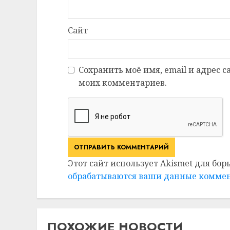
Сайт
Сохранить моё имя, email и адрес 
моих комментариев.
Этот сайт использует Akismet для бор
обрабатываются ваши данные комме
ПОХОЖИЕ НОВОСТИ