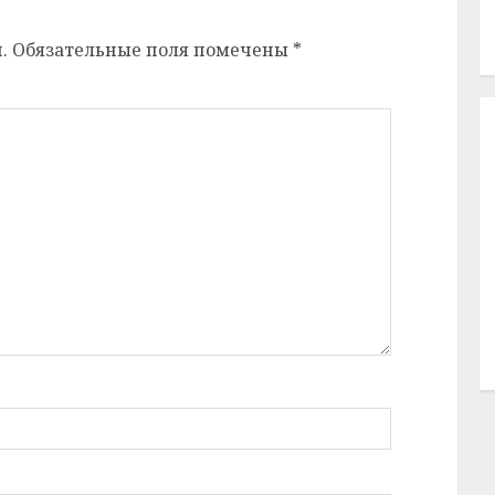
.
Обязательные поля помечены
*