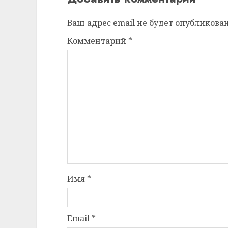
Ваш адрес email не будет опубликован
Комментарий
*
Имя
*
Email
*