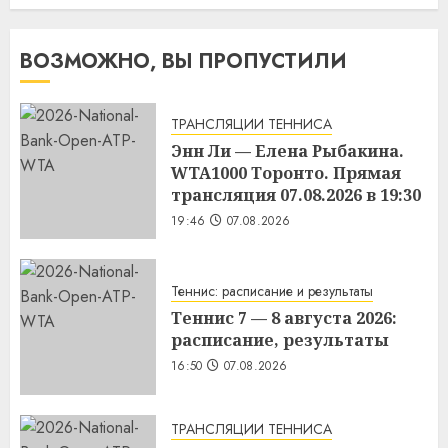
ВОЗМОЖНО, ВЫ ПРОПУСТИЛИ
ТРАНСЛЯЦИИ ТЕННИСА
Энн Ли — Елена Рыбакина.
WTA1000 Торонто. Прямая
трансляция 07.08.2026 в 19:30
19:46
07.08.2026
Теннис: расписание и результаты
Теннис 7 — 8 августа 2026:
расписание, результаты
16:50
07.08.2026
ТРАНСЛЯЦИИ ТЕННИСА