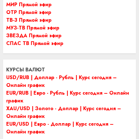
МИР Прямой эфир
ОТР Прямой эфир
ТВ-3 Прямой эфир
МУЗ-ТВ Прямой эфир
ЗВЕЗДА Прямой эфир
СПАС ТВ Прямой эфир
КУРСЫ ВАЛЮТ
USD/RUB | Доллар - Рубль | Курс сегодня –
Онлайн график
EUR/RUB | Евро - Рубль | Курс сегодня – Онлайн
график
XAU/USD | Золото - Доллар | Курс сегодня –
Онлайн график
EUR/USD | Евро - Доллар | Курс сегодня –
Онлайн график