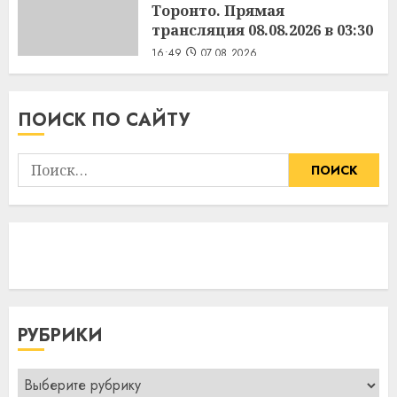
Торонто. Прямая
трансляция 08.08.2026 в 03:30
16:49
07.08.2026
ПОИСК ПО САЙТУ
Найти:
РУБРИКИ
Рубрики