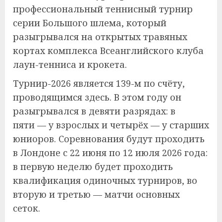
профессиональный теннисный турнир
серии Большого шлема, который
разыгрывался на открытых травяных
кортах комплекса Всеанглийского клуба
лаун-тенниса и крокета.
Турнир-2026 является 139-м по счёту,
проводящимся здесь. В этом году он
разыгрывался в девяти разрядах: в
пяти — у взрослых и четырёх — у старших
юниоров. Соревнования будут проходить
в Лондоне с 22 июня по 12 июля 2026 года:
в первую неделю будет проходить
квалификация одиночных турниров, во
вторую и третью — матчи основных
сеток.