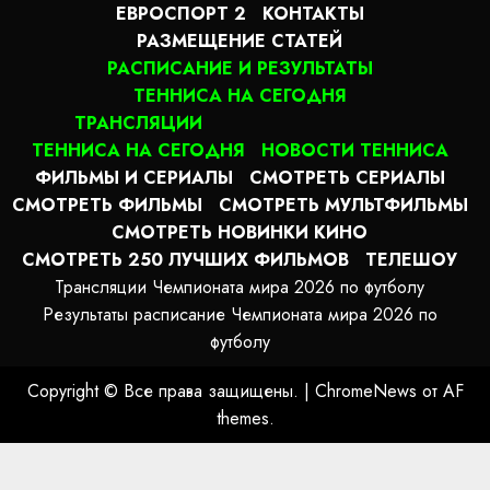
ЕВРОСПОРТ 2
КОНТАКТЫ
РАЗМЕЩЕНИЕ СТАТЕЙ
РАСПИСАНИЕ И РЕЗУЛЬТАТЫ
ТЕННИСА НА СЕГОДНЯ
ТРАНСЛЯЦИИ
ТЕННИСА НА СЕГОДНЯ
НОВОСТИ ТЕННИСА
ФИЛЬМЫ И СЕРИАЛЫ
СМОТРЕТЬ СЕРИАЛЫ
СМОТРЕТЬ ФИЛЬМЫ
СМОТРЕТЬ МУЛЬТФИЛЬМЫ
СМОТРЕТЬ НОВИНКИ КИНО
СМОТРЕТЬ 250 ЛУЧШИХ ФИЛЬМОВ
ТЕЛЕШОУ
Трансляции Чемпионата мира 2026 по футболу
Результаты расписание Чемпионата мира 2026 по
футболу
Copyright © Все права защищены.
|
ChromeNews
от AF
themes.