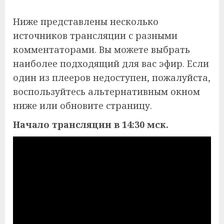
Ниже представлены несколько
источников трансляции с разными
комментаторами. Вы можете выбрать
наиболее подходящий для вас эфир. Если
один из плееров недоступен, пожалуйста,
воспользуйтесь альтернативным окном
ниже или обновите страницу.
Начало трансляции в 14:30 мск.