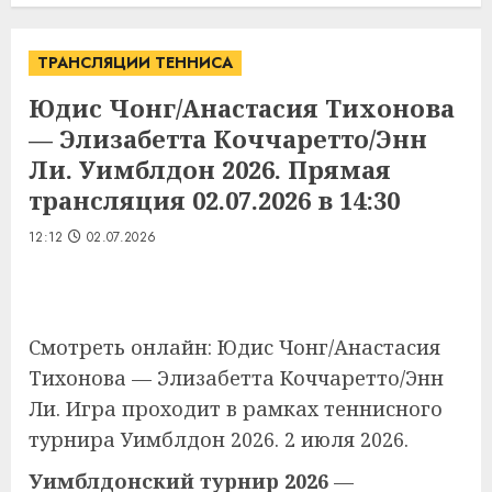
ТРАНСЛЯЦИИ ТЕННИСА
Юдис Чонг/Анастасия Тихонова
— Элизабетта Коччаретто/Энн
Ли. Уимблдон 2026. Прямая
трансляция 02.07.2026 в 14:30
12:12
02.07.2026
Смотреть онлайн: Юдис Чонг/Анастасия
Тихонова — Элизабетта Коччаретто/Энн
Ли. Игра проходит в рамках теннисного
турнира Уимблдон 2026. 2 июля 2026.
Уимблдонский турнир 2026
—