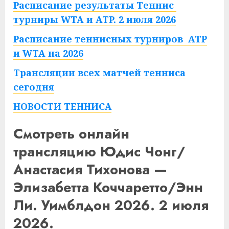
Расписание результаты Теннис
турниры WTA и ATP. 2 июля 2026
Расписание теннисных турниров ATP
и WTA на 2026
Трансляции всех матчей тенниса
сегодня
НОВОСТИ ТЕННИСА
Смотреть онлайн
трансляцию Юдис Чонг/
Анастасия Тихонова —
Элизабетта Коччаретто/Энн
Ли. Уимблдон 2026. 2 июля
2026.