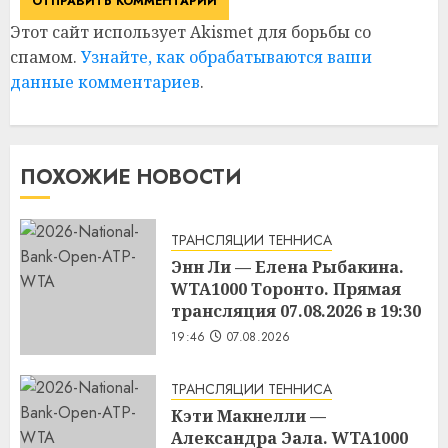
Этот сайт использует Akismet для борьбы со
спамом.
Узнайте, как обрабатываются ваши
данные комментариев
.
ПОХОЖИЕ НОВОСТИ
ТРАНСЛЯЦИИ ТЕННИСА
Энн Ли — Елена Рыбакина.
WTA1000 Торонто. Прямая
трансляция 07.08.2026 в 19:30
19:46
07.08.2026
ТРАНСЛЯЦИИ ТЕННИСА
Кэти Макнелли —
Александра Эала. WTA1000