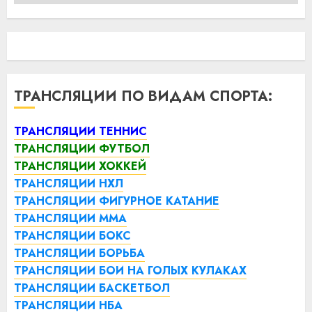
ТРАНСЛЯЦИИ ПО ВИДАМ СПОРТА:
ТРАНСЛЯЦИИ ТЕННИС
ТРАНСЛЯЦИИ ФУТБОЛ
ТРАНСЛЯЦИИ ХОККЕЙ
ТРАНСЛЯЦИИ НХЛ
ТРАНСЛЯЦИИ ФИГУРНОЕ КАТАНИЕ
ТРАНСЛЯЦИИ ММА
ТРАНСЛЯЦИИ БОКС
ТРАНСЛЯЦИИ БОРЬБА
ТРАНСЛЯЦИИ БОИ НА ГОЛЫХ КУЛАКАХ
ТРАНСЛЯЦИИ БАСКЕТБОЛ
ТРАНСЛЯЦИИ НБА