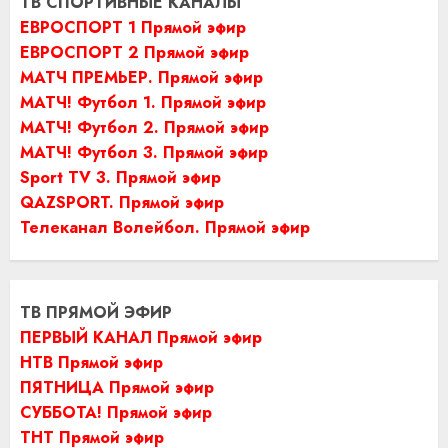
ТВ СПОРТИВНЫЕ КАНАЛЫ
ЕВРОСПОРТ 1 Прямой эфир
ЕВРОСПОРТ 2 Прямой эфир
МАТЧ ПРЕМЬЕР. Прямой эфир
МАТЧ! Футбол 1. Прямой эфир
МАТЧ! Футбол 2. Прямой эфир
МАТЧ! Футбол 3. Прямой эфир
Sport TV 3. Прямой эфир
QAZSPORT. Прямой эфир
Телеканал Волейбол. Прямой эфир
ТВ ПРЯМОЙ ЭФИР
ПЕРВЫЙ КАНАЛ Прямой эфир
НТВ Прямой эфир
ПЯТНИЦА Прямой эфир
СУББОТА! Прямой эфир
ТНТ Прямой эфир