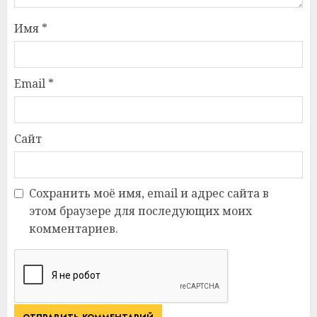
Имя
*
Email
*
Сайт
Сохранить моё имя, email и адрес сайта в
этом браузере для последующих моих
комментариев.