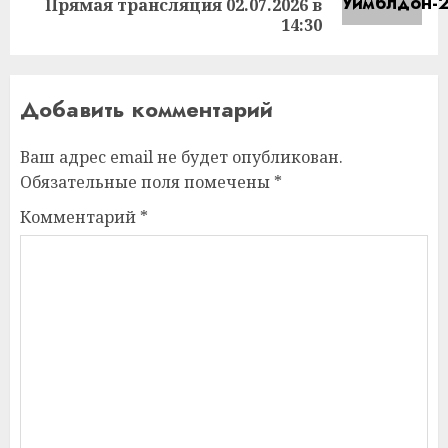
запись:
Прямая трансляция 02.07.2026 в
14:30
Добавить комментарий
Ваш адрес email не будет опубликован.
Обязательные поля помечены
*
Комментарий
*