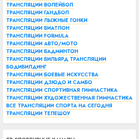
ТРАНСЛЯЦИИ ВОЛЕЙБОЛ
ТРАНСЛЯЦИИ ГАНДБОЛ
ТРАНСЛЯЦИИ ЛЫЖНЫЕ ГОНКИ
ТРАНСЛЯЦИИ БИАТЛОН
ТРАНСЛЯЦИИ FORMULA
ТРАНСЛЯЦИИ АВТО/МОТО
ТРАНСЛЯЦИИ БАДМИНТОН
ТРАНСЛЯЦИИ БИЛЬЯРД
ТРАНСЛЯЦИИ
БОДИБИЛДИНГ
ТРАНСЛЯЦИИ БОЕВЫЕ ИСКУССТВА
ТРАНСЛЯЦИИ ДЗЮДО И САМБО
ТРАНСЛЯЦИИ СПОРТИВНАЯ ГИМНАСТИКА
ТРАНСЛЯЦИИ ХУДОЖЕСТВЕННАЯ ГИМНАСТИКА
ВСЕ ТРАНСЛЯЦИИ СПОРТА НА СЕГОДНЯ
ТРАНСЛЯЦИИ ТЕЛЕШОУ