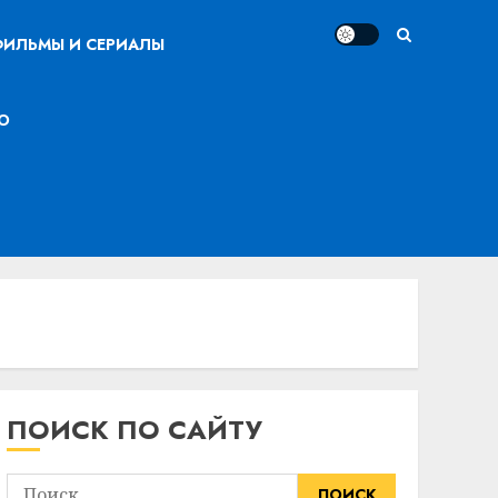
ИЛЬМЫ И СЕРИАЛЫ
О
ПОИСК ПО САЙТУ
Найти: