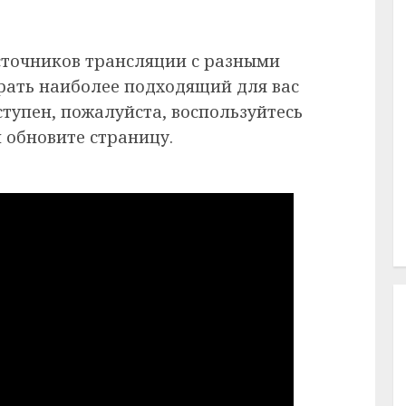
сточников трансляции с разными
рать наиболее подходящий для вас
ступен, пожалуйста, воспользуйтесь
 обновите страницу.