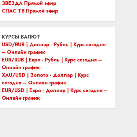
ЗВЕЗДА Прямой эфир
СПАС ТВ Прямой эфир
КУРСЫ ВАЛЮТ
USD/RUB | Доллар - Рубль | Курс сегодня
– Онлайн график
EUR/RUB | Евро - Рубль | Курс сегодня –
Онлайн график
XAU/USD | Золото - Доллар | Курс
сегодня – Онлайн график
EUR/USD | Евро - Доллар | Курс сегодня –
Онлайн график