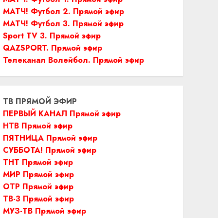
МАТЧ! Футбол 2. Прямой эфир
МАТЧ! Футбол 3. Прямой эфир
Sport TV 3. Прямой эфир
QAZSPORT. Прямой эфир
Телеканал Волейбол. Прямой эфир
ТВ ПРЯМОЙ ЭФИР
ПЕРВЫЙ КАНАЛ Прямой эфир
НТВ Прямой эфир
ПЯТНИЦА Прямой эфир
СУББОТА! Прямой эфир
ТНТ Прямой эфир
МИР Прямой эфир
ОТР Прямой эфир
ТВ-3 Прямой эфир
МУЗ-ТВ Прямой эфир