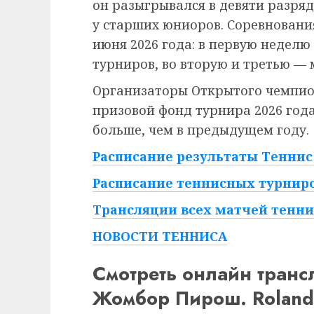
он разыгрывался в девяти разряд
у старших юниоров. Соревнования
июня 2026 года: в первую недел
турниров, во вторую и третью — 
Организаторы Открытого чемпио
призовой фонд турнира 2026 года 
больше, чем в предыдущем году.
Расписание результаты Теннис 
Расписание теннисных турниро
Трансляции всех матчей тенни
НОВОСТИ ТЕННИСА
Смотреть онлайн тран
Жомбор Пирош. Roland 