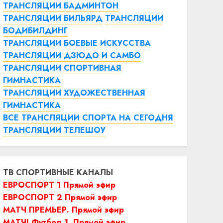
ТРАНСЛЯЦИИ БАДМИНТОН
ТРАНСЛЯЦИИ БИЛЬЯРД
ТРАНСЛЯЦИИ
БОДИБИЛДИНГ
ТРАНСЛЯЦИИ БОЕВЫЕ ИСКУССТВА
ТРАНСЛЯЦИИ ДЗЮДО И САМБО
ТРАНСЛЯЦИИ СПОРТИВНАЯ
ГИМНАСТИКА
ТРАНСЛЯЦИИ ХУДОЖЕСТВЕННАЯ
ГИМНАСТИКА
ВСЕ ТРАНСЛЯЦИИ СПОРТА НА СЕГОДНЯ
ТРАНСЛЯЦИИ ТЕЛЕШОУ
ТВ СПОРТИВНЫЕ КАНАЛЫ
ЕВРОСПОРТ 1 Прямой эфир
ЕВРОСПОРТ 2 Прямой эфир
МАТЧ ПРЕМЬЕР. Прямой эфир
МАТЧ! Футбол 1. Прямой эфир