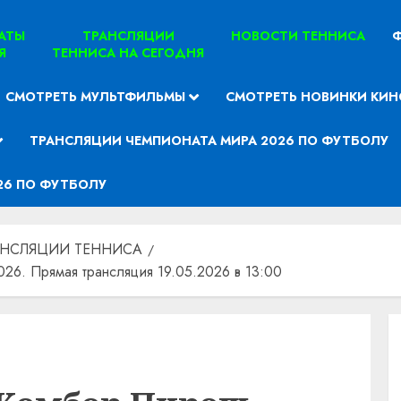
ТАТЫ
ТРАНСЛЯЦИИ
НОВОСТИ ТЕННИСА
Ф
Я
ТЕННИСА НА СЕГОДНЯ
СМОТРЕТЬ МУЛЬТФИЛЬМЫ
СМОТРЕТЬ НОВИНКИ КИН
ТРАНСЛЯЦИИ ЧЕМПИОНАТА МИРА 2026 ПО ФУТБОЛУ
26 ПО ФУТБОЛУ
АНСЛЯЦИИ ТЕННИСА
26. Прямая трансляция 19.05.2026 в 13:00