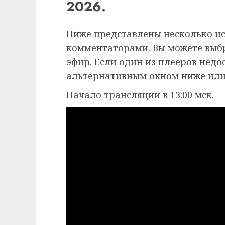
2026.
Ниже представлены несколько и
комментаторами. Вы можете выб
эфир. Если один из плееров недо
альтернативным окном ниже или
Начало трансляции в 13:00 мск.