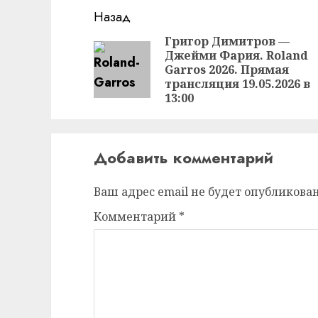
Продолжить
Назад
чтение
Григор Димитров —
Джейми Фария. Roland
Garros 2026. Прямая
трансляция 19.05.2026 в
13:00
Добавить комментарий
Ваш адрес email не будет опубликован
Комментарий
*