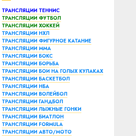
ТРАНСЛЯЦИИ ТЕННИС
ТРАНСЛЯЦИИ ФУТБОЛ
ТРАНСЛЯЦИИ ХОККЕЙ
ТРАНСЛЯЦИИ НХЛ
ТРАНСЛЯЦИИ ФИГУРНОЕ КАТАНИЕ
ТРАНСЛЯЦИИ ММА
ТРАНСЛЯЦИИ БОКС
ТРАНСЛЯЦИИ БОРЬБА
ТРАНСЛЯЦИИ БОИ НА ГОЛЫХ КУЛАКАХ
ТРАНСЛЯЦИИ БАСКЕТБОЛ
ТРАНСЛЯЦИИ НБА
ТРАНСЛЯЦИИ ВОЛЕЙБОЛ
ТРАНСЛЯЦИИ ГАНДБОЛ
ТРАНСЛЯЦИИ ЛЫЖНЫЕ ГОНКИ
ТРАНСЛЯЦИИ БИАТЛОН
ТРАНСЛЯЦИИ FORMULA
ТРАНСЛЯЦИИ АВТО/МОТО