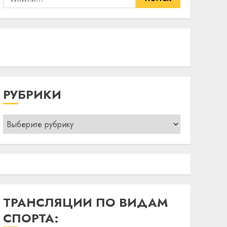
РУБРИКИ
Рубрики
ТРАНСЛЯЦИИ ПО ВИДАМ
СПОРТА: