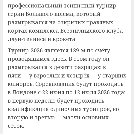
профессиональный теннисный турнир
серии Большого шлема, который
разыгрывался на открытых травяных
кортах комплекса Всеанглийского клуба
лаун-тенниса и крокета.
Турнир-2026 является 139-м по счёту,
проводящимся здесь. В этом году он
разыгрывался в девяти разрядах: в
пяти — у взрослых и четырёх — у старших
юниоров. Соревнования будут проходить
в Лондоне с 22 июня по 12 июля 2026 года:
в первую неделю будет проходить
квалификация одиночных турниров, во
вторую и третью — матчи основных
сеток.