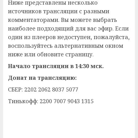
Ниже представлены несколько
источников трансляции с разными
комментаторами. Вы можете выбрать
наиболее подходящий для вас эфир. Если
один из плееров недоступен, пожалуйста,
воспользуйтесь альтернативным окном
ниже или обновите страницу.
Начало трансляции в 14:30 мск.
Донат на трансляцию:
СБЕР: 2202 2062 8037 5077
Тинькофф: 2200 7007 9043 1315