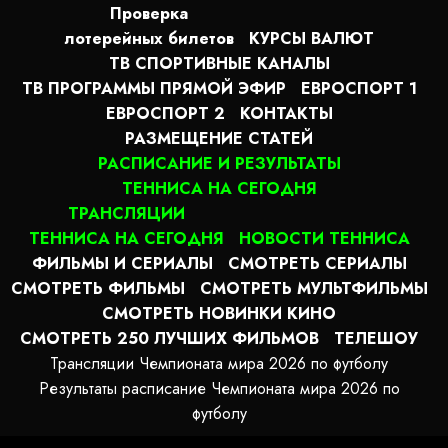
Проверка
лотерейных билетов
КУРСЫ ВАЛЮТ
ТВ СПОРТИВНЫЕ КАНАЛЫ
ТВ ПРОГРАММЫ ПРЯМОЙ ЭФИР
ЕВРОСПОРТ 1
ЕВРОСПОРТ 2
КОНТАКТЫ
РАЗМЕЩЕНИЕ СТАТЕЙ
РАСПИСАНИЕ И РЕЗУЛЬТАТЫ
ТЕННИСА НА СЕГОДНЯ
ТРАНСЛЯЦИИ
ТЕННИСА НА СЕГОДНЯ
НОВОСТИ ТЕННИСА
ФИЛЬМЫ И СЕРИАЛЫ
СМОТРЕТЬ СЕРИАЛЫ
СМОТРЕТЬ ФИЛЬМЫ
СМОТРЕТЬ МУЛЬТФИЛЬМЫ
СМОТРЕТЬ НОВИНКИ КИНО
СМОТРЕТЬ 250 ЛУЧШИХ ФИЛЬМОВ
ТЕЛЕШОУ
Трансляции Чемпионата мира 2026 по футболу
Результаты расписание Чемпионата мира 2026 по
футболу