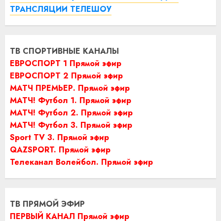
ТРАНСЛЯЦИИ ТЕЛЕШОУ
ТВ СПОРТИВНЫЕ КАНАЛЫ
ЕВРОСПОРТ 1 Прямой эфир
ЕВРОСПОРТ 2 Прямой эфир
МАТЧ ПРЕМЬЕР. Прямой эфир
МАТЧ! Футбол 1. Прямой эфир
МАТЧ! Футбол 2. Прямой эфир
МАТЧ! Футбол 3. Прямой эфир
Sport TV 3. Прямой эфир
QAZSPORT. Прямой эфир
Телеканал Волейбол. Прямой эфир
ТВ ПРЯМОЙ ЭФИР
ПЕРВЫЙ КАНАЛ Прямой эфир