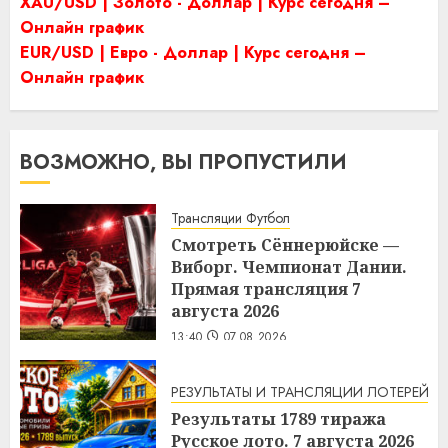
XAU/USD | Золото - Доллар | Курс сегодня –
Онлайн график
EUR/USD | Евро - Доллар | Курс сегодня –
Онлайн график
ВОЗМОЖНО, ВЫ ПРОПУСТИЛИ
Трансляции Футбол
Смотреть Сённерюйске —
Виборг. Чемпионат Дании.
Прямая трансляция 7
августа 2026
13:40
07.08.2026
РЕЗУЛЬТАТЫ И ТРАНСЛЯЦИИ ЛОТЕРЕЙ
Результаты 1789 тиража
Русское лото. 7 августа 2026