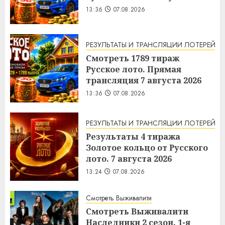
13:36
07.08.2026
РЕЗУЛЬТАТЫ И ТРАНСЛЯЦИИ ЛОТЕРЕЙ
Смотреть 1789 тираж
Русское лото. Прямая
трансляция 7 августа 2026
13:36
07.08.2026
РЕЗУЛЬТАТЫ И ТРАНСЛЯЦИИ ЛОТЕРЕЙ
Результаты 4 тиража
Золотое кольцо от Русского
лото. 7 августа 2026
13:24
07.08.2026
Смотреть Выживалити
Смотреть Выживалити
Наследники 2 сезон. 1-я