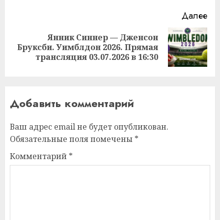
Далее
Янник Синнер — Дженсон
Следующая
Бруксби. Уимблдон 2026. Прямая
запись:
трансляция 03.07.2026 в 16:30
Добавить комментарий
Ваш адрес email не будет опубликован.
Обязательные поля помечены
*
Комментарий
*