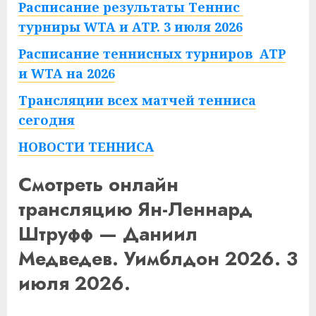
Расписание результаты Теннис
турниры WTA и ATP. 3 июля 2026
Расписание теннисных турниров ATP
и WTA на 2026
Трансляции всех матчей тенниса
сегодня
НОВОСТИ ТЕННИСА
Смотреть онлайн
трансляцию Ян-Леннард
Штруфф — Даниил
Медведев. Уимблдон 2026. 3
июля 2026.