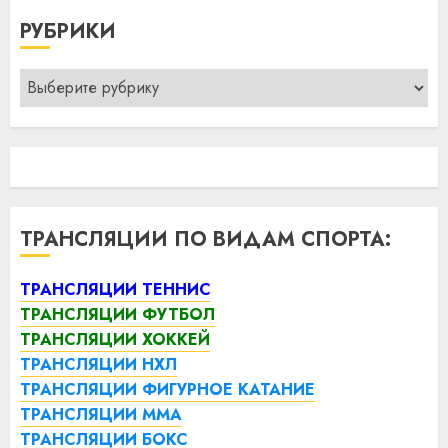
РУБРИКИ
Рубрики
ТРАНСЛЯЦИИ ПО ВИДАМ СПОРТА:
ТРАНСЛЯЦИИ ТЕННИС
ТРАНСЛЯЦИИ ФУТБОЛ
ТРАНСЛЯЦИИ ХОККЕЙ
ТРАНСЛЯЦИИ НХЛ
ТРАНСЛЯЦИИ ФИГУРНОЕ КАТАНИЕ
ТРАНСЛЯЦИИ ММА
ТРАНСЛЯЦИИ БОКС