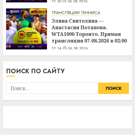
22:30
06.08.2026
ТРАНСЛЯЦИИ ТЕННИСА
Элина Свитолина —
Анастасия Потапова.
WTA1000 Торонто. Прямая
трансляция 07.08.2026 в 02:00
22:24
06.08.2026
ПОИСК ПО САЙТУ
Найти: