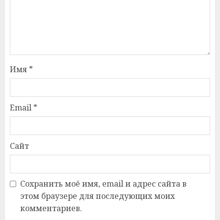
Имя
*
Email
*
Сайт
Сохранить моё имя, email и адрес сайта в
этом браузере для последующих моих
комментариев.