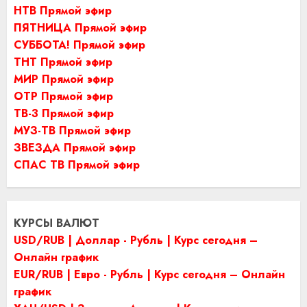
НТВ Прямой эфир
ПЯТНИЦА Прямой эфир
СУББОТА! Прямой эфир
ТНТ Прямой эфир
МИР Прямой эфир
ОТР Прямой эфир
ТВ-3 Прямой эфир
МУЗ-ТВ Прямой эфир
ЗВЕЗДА Прямой эфир
СПАС ТВ Прямой эфир
КУРСЫ ВАЛЮТ
USD/RUB | Доллар - Рубль | Курс сегодня –
Онлайн график
EUR/RUB | Евро - Рубль | Курс сегодня – Онлайн
график