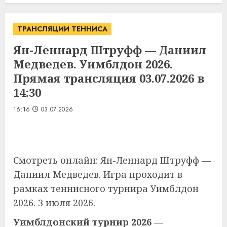
ТРАНСЛЯЦИИ ТЕННИСА
Ян-Леннард Штруфф — Даниил
Медведев. Уимблдон 2026.
Прямая трансляция 03.07.2026 в
14:30
16:16
03.07.2026
Смотреть онлайн: Ян-Леннард Штруфф —
Даниил Медведев. Игра проходит в
рамках теннисного турнира Уимблдон
2026. 3 июля 2026.
Уимблдонский турнир 2026
—