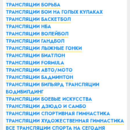
ТРАНСЛЯЦИИ БОРЬБА
ТРАНСЛЯЦИИ БОИ НА ГОЛЫХ КУЛАКАХ
ТРАНСЛЯЦИИ БАСКЕТБОЛ
ТРАНСЛЯЦИИ НБА
ТРАНСЛЯЦИИ ВОЛЕЙБОЛ
ТРАНСЛЯЦИИ ГАНДБОЛ
ТРАНСЛЯЦИИ ЛЫЖНЫЕ ГОНКИ
ТРАНСЛЯЦИИ БИАТЛОН
ТРАНСЛЯЦИИ FORMULA
ТРАНСЛЯЦИИ АВТО/МОТО
ТРАНСЛЯЦИИ БАДМИНТОН
ТРАНСЛЯЦИИ БИЛЬЯРД
ТРАНСЛЯЦИИ
БОДИБИЛДИНГ
ТРАНСЛЯЦИИ БОЕВЫЕ ИСКУССТВА
ТРАНСЛЯЦИИ ДЗЮДО И САМБО
ТРАНСЛЯЦИИ СПОРТИВНАЯ ГИМНАСТИКА
ТРАНСЛЯЦИИ ХУДОЖЕСТВЕННАЯ ГИМНАСТИКА
ВСЕ ТРАНСЛЯЦИИ СПОРТА НА СЕГОДНЯ