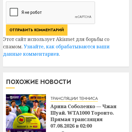
Этот сайт использует Akismet для борьбы со
спамом.
Узнайте, как обрабатываются ваши
данные комментариев
.
ПОХОЖИЕ НОВОСТИ
ТРАНСЛЯЦИИ ТЕННИСА
Арина Соболенко — Чжан
Шуай. WTA1000 Торонто.
Прямая трансляция
07.08.2026 в 02:00