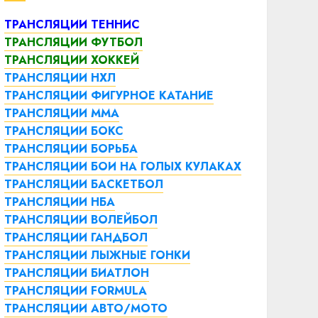
ТРАНСЛЯЦИИ ТЕННИС
ТРАНСЛЯЦИИ ФУТБОЛ
ТРАНСЛЯЦИИ ХОККЕЙ
ТРАНСЛЯЦИИ НХЛ
ТРАНСЛЯЦИИ ФИГУРНОЕ КАТАНИЕ
ТРАНСЛЯЦИИ ММА
ТРАНСЛЯЦИИ БОКС
ТРАНСЛЯЦИИ БОРЬБА
ТРАНСЛЯЦИИ БОИ НА ГОЛЫХ КУЛАКАХ
ТРАНСЛЯЦИИ БАСКЕТБОЛ
ТРАНСЛЯЦИИ НБА
ТРАНСЛЯЦИИ ВОЛЕЙБОЛ
ТРАНСЛЯЦИИ ГАНДБОЛ
ТРАНСЛЯЦИИ ЛЫЖНЫЕ ГОНКИ
ТРАНСЛЯЦИИ БИАТЛОН
ТРАНСЛЯЦИИ FORMULA
ТРАНСЛЯЦИИ АВТО/МОТО