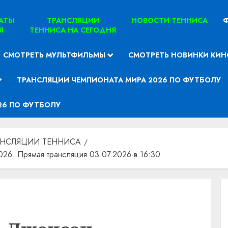
ТАТЫ
ТРАНСЛЯЦИИ
НОВОСТИ ТЕННИСА
Ф
Я
ТЕННИСА НА СЕГОДНЯ
СМОТРЕТЬ МУЛЬТФИЛЬМЫ
СМОТРЕТЬ НОВИНКИ КИН
ТРАНСЛЯЦИИ ЧЕМПИОНАТА МИРА 2026 ПО ФУТБОЛУ
26 ПО ФУТБОЛУ
АНСЛЯЦИИ ТЕННИСА
6. Прямая трансляция 03.07.2026 в 16:30