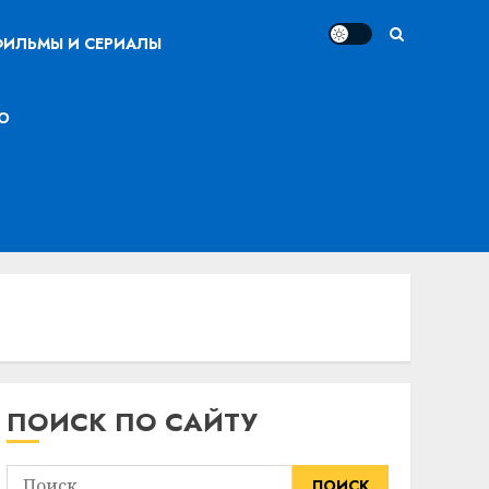
ИЛЬМЫ И СЕРИАЛЫ
О
ПОИСК ПО САЙТУ
Найти: