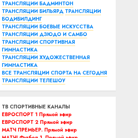
ТРАНСЛЯЦИИ БАДМИНТОН
ТРАНСЛЯЦИИ БИЛЬЯРД
ТРАНСЛЯЦИИ
БОДИБИЛДИНГ
ТРАНСЛЯЦИИ БОЕВЫЕ ИСКУССТВА
ТРАНСЛЯЦИИ ДЗЮДО И САМБО
ТРАНСЛЯЦИИ СПОРТИВНАЯ
ГИМНАСТИКА
ТРАНСЛЯЦИИ ХУДОЖЕСТВЕННАЯ
ГИМНАСТИКА
ВСЕ ТРАНСЛЯЦИИ СПОРТА НА СЕГОДНЯ
ТРАНСЛЯЦИИ ТЕЛЕШОУ
ТВ СПОРТИВНЫЕ КАНАЛЫ
ЕВРОСПОРТ 1 Прямой эфир
ЕВРОСПОРТ 2 Прямой эфир
МАТЧ ПРЕМЬЕР. Прямой эфир
МАТЧ! Футбол 1. Прямой эфир