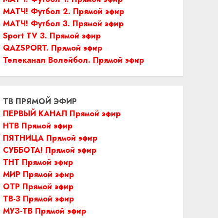
МАТЧ! Футбол 2. Прямой эфир
МАТЧ! Футбол 3. Прямой эфир
Sport TV 3. Прямой эфир
QAZSPORT. Прямой эфир
Телеканал Волейбол. Прямой эфир
ТВ ПРЯМОЙ ЭФИР
ПЕРВЫЙ КАНАЛ Прямой эфир
НТВ Прямой эфир
ПЯТНИЦА Прямой эфир
СУББОТА! Прямой эфир
ТНТ Прямой эфир
МИР Прямой эфир
ОТР Прямой эфир
ТВ-3 Прямой эфир
МУЗ-ТВ Прямой эфир