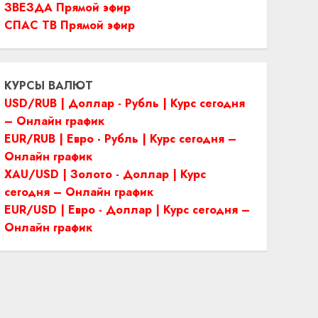
ЗВЕЗДА Прямой эфир
СПАС ТВ Прямой эфир
КУРСЫ ВАЛЮТ
USD/RUB | Доллар - Рубль | Курс сегодня
– Онлайн график
EUR/RUB | Евро - Рубль | Курс сегодня –
Онлайн график
XAU/USD | Золото - Доллар | Курс
сегодня – Онлайн график
EUR/USD | Евро - Доллар | Курс сегодня –
Онлайн график