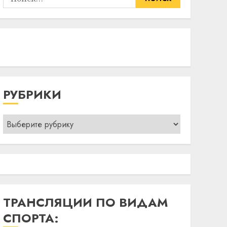
РУБРИКИ
Рубрики
ТРАНСЛЯЦИИ ПО ВИДАМ
СПОРТА: