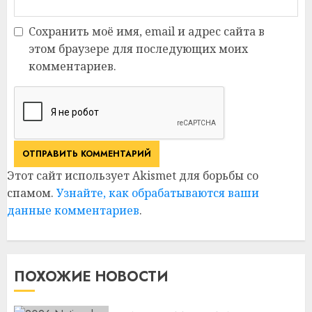
Сохранить моё имя, email и адрес сайта в
этом браузере для последующих моих
комментариев.
Этот сайт использует Akismet для борьбы со
спамом.
Узнайте, как обрабатываются ваши
данные комментариев
.
ПОХОЖИЕ НОВОСТИ