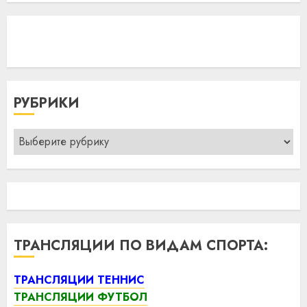
РУБРИКИ
Рубрики
ТРАНСЛЯЦИИ ПО ВИДАМ СПОРТА:
ТРАНСЛЯЦИИ ТЕННИС
ТРАНСЛЯЦИИ ФУТБОЛ