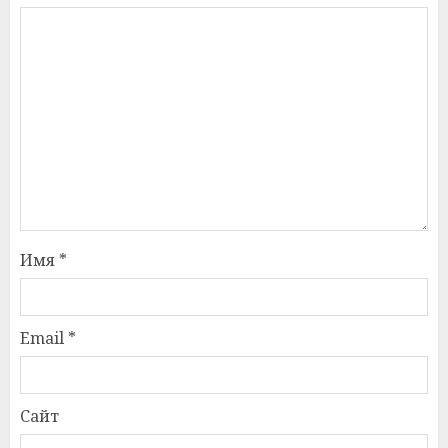
Имя
*
Email
*
Сайт