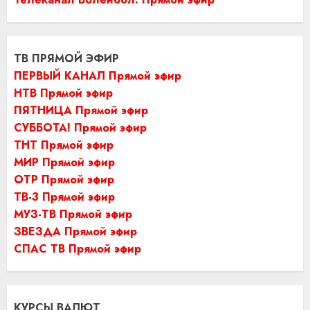
ТВ ПРЯМОЙ ЭФИР
ПЕРВЫЙ КАНАЛ Прямой эфир
НТВ Прямой эфир
ПЯТНИЦА Прямой эфир
СУББОТА! Прямой эфир
ТНТ Прямой эфир
МИР Прямой эфир
ОТР Прямой эфир
ТВ-3 Прямой эфир
МУЗ-ТВ Прямой эфир
ЗВЕЗДА Прямой эфир
СПАС ТВ Прямой эфир
КУРСЫ ВАЛЮТ