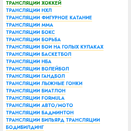
ТРАНСЛЯЦИИ ХОККЕЙ
ТРАНСЛЯЦИИ НХЛ
ТРАНСЛЯЦИИ ФИГУРНОЕ КАТАНИЕ
ТРАНСЛЯЦИИ ММА
ТРАНСЛЯЦИИ БОКС
ТРАНСЛЯЦИИ БОРЬБА
ТРАНСЛЯЦИИ БОИ НА ГОЛЫХ КУЛАКАХ
ТРАНСЛЯЦИИ БАСКЕТБОЛ
ТРАНСЛЯЦИИ НБА
ТРАНСЛЯЦИИ ВОЛЕЙБОЛ
ТРАНСЛЯЦИИ ГАНДБОЛ
ТРАНСЛЯЦИИ ЛЫЖНЫЕ ГОНКИ
ТРАНСЛЯЦИИ БИАТЛОН
ТРАНСЛЯЦИИ FORMULA
ТРАНСЛЯЦИИ АВТО/МОТО
ТРАНСЛЯЦИИ БАДМИНТОН
ТРАНСЛЯЦИИ БИЛЬЯРД
ТРАНСЛЯЦИИ
БОДИБИЛДИНГ