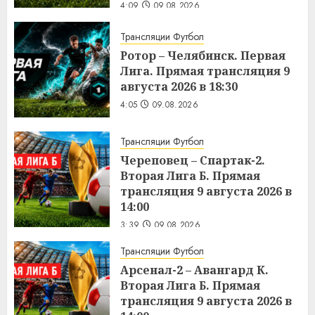
4:09
09.08.2026
Трансляции Футбол
Ротор – Челябинск. Первая
Лига. Прямая трансляция 9
августа 2026 в 18:30
4:05
09.08.2026
Трансляции Футбол
Череповец – Спартак-2.
Вторая Лига Б. Прямая
трансляция 9 августа 2026 в
14:00
3:39
09.08.2026
Трансляции Футбол
Арсенал-2 – Авангард К.
Вторая Лига Б. Прямая
трансляция 9 августа 2026 в