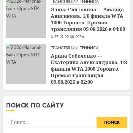
ТРАНСЛЯЦИИ ТЕННИСА
Элина Свитолина — Аманда
Анисимова. 1/8 финала WTA
1000 Торонто. Прямая
трансляция 09.08.2026 в 04:00
3:37
09.08.2026
ТРАНСЛЯЦИИ ТЕННИСА
Арина Соболенко —
Екатерина Александрова. 1/8
финала WTA 1000 Торонто.
Прямая трансляция
09.08.2026 в 02:00
3:36
09.08.2026
ПОИСК ПО САЙТУ
Найти: