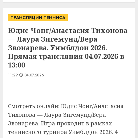
ТРАНСЛЯЦИИ ТЕННИСА
Юдис Чонг/Анастасия Тихонова
— Лаура Зигемунд/Вера
Звонарева. Уимблдон 2026.
Прямая трансляция 04.07.2026 в
13:00
11:29
04.07.2026
Смотреть онлайн: Юдис Чонг/Анастасия
Тихонова — Лаура Зигемунд/Вера
Звонарева. Игра проходит в рамках
теннисного турнира Уимблдон 2026. 4