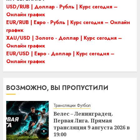
USD/RUB | Доллар - Рубль | Курс сегодня –
Онлайн график
EUR/RUB | Евро - Рубль | Курс сегодня – Онлайн
график
XAU/USD | Золото - Доллар | Курс сегодня –
Онлайн график
EUR/USD | Евро - Доллар | Курс сегодня –
Онлайн график
ВОЗМОЖНО, ВЫ ПРОПУСТИЛИ
Трансляции Футбол
Велес – Ленинградец.
Первая Лига. Прямая
трансляция 9 августа 2026 в
19:00