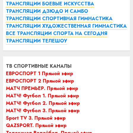
ТРАНСЛЯЦИИ БОЕВЫЕ ИСКУССТВА
ТРАНСЛЯЦИИ ДЗЮДО И САМБО
ТРАНСЛЯЦИИ СПОРТИВНАЯ ГИМНАСТИКА
ТРАНСЛЯЦИИ ХУДОЖЕСТВЕННАЯ ГИМНАСТИКА
ВСЕ ТРАНСЛЯЦИИ СПОРТА НА СЕГОДНЯ
ТРАНСЛЯЦИИ ТЕЛЕШОУ
ТВ СПОРТИВНЫЕ КАНАЛЫ
ЕВРОСПОРТ 1 Прямой эфир
ЕВРОСПОРТ 2 Прямой эфир
МАТЧ ПРЕМЬЕР. Прямой эфир
МАТЧ! Футбол 1. Прямой эфир
МАТЧ! Футбол 2. Прямой эфир
МАТЧ! Футбол 3. Прямой эфир
Sport TV 3. Прямой эфир
QAZSPORT. Прямой эфир
Телеканал Волейбол. Прямой эфир