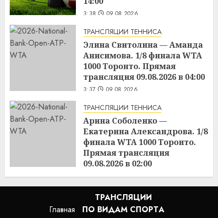
14:00
3:38
09.08.2026
ТРАНСЛЯЦИИ ТЕННИСА
Элина Свитолина — Аманда
Анисимова. 1/8 финала WTA
1000 Торонто. Прямая
трансляция 09.08.2026 в 04:00
3:37
09.08.2026
ТРАНСЛЯЦИИ ТЕННИСА
Арина Соболенко —
Екатерина Александрова. 1/8
финала WTA 1000 Торонто.
Прямая трансляция
09.08.2026 в 02:00
3:36
09.08.2026
ТРАНСЛЯЦИИ
Главная
ПО ВИДАМ СПОРТA