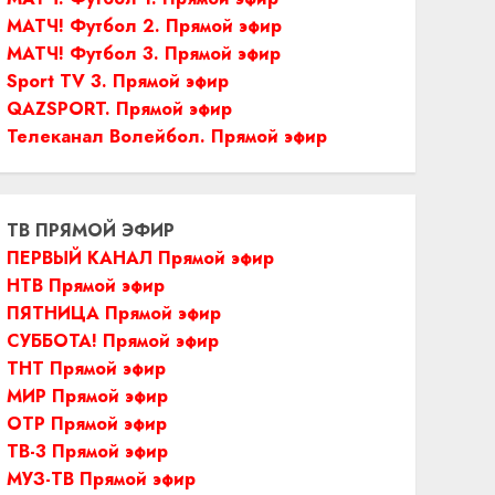
МАТЧ! Футбол 2. Прямой эфир
МАТЧ! Футбол 3. Прямой эфир
Sport TV 3. Прямой эфир
QAZSPORT. Прямой эфир
Телеканал Волейбол. Прямой эфир
ТВ ПРЯМОЙ ЭФИР
ПЕРВЫЙ КАНАЛ Прямой эфир
НТВ Прямой эфир
ПЯТНИЦА Прямой эфир
СУББОТА! Прямой эфир
ТНТ Прямой эфир
МИР Прямой эфир
ОТР Прямой эфир
ТВ-3 Прямой эфир
МУЗ-ТВ Прямой эфир