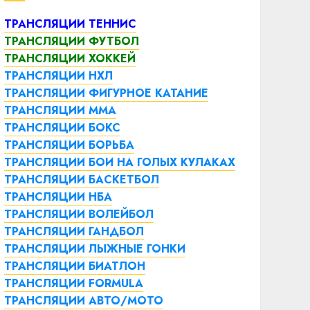
ТРАНСЛЯЦИИ ТЕННИС
ТРАНСЛЯЦИИ ФУТБОЛ
ТРАНСЛЯЦИИ ХОККЕЙ
ТРАНСЛЯЦИИ НХЛ
ТРАНСЛЯЦИИ ФИГУРНОЕ КАТАНИЕ
ТРАНСЛЯЦИИ ММА
ТРАНСЛЯЦИИ БОКС
ТРАНСЛЯЦИИ БОРЬБА
ТРАНСЛЯЦИИ БОИ НА ГОЛЫХ КУЛАКАХ
ТРАНСЛЯЦИИ БАСКЕТБОЛ
ТРАНСЛЯЦИИ НБА
ТРАНСЛЯЦИИ ВОЛЕЙБОЛ
ТРАНСЛЯЦИИ ГАНДБОЛ
ТРАНСЛЯЦИИ ЛЫЖНЫЕ ГОНКИ
ТРАНСЛЯЦИИ БИАТЛОН
ТРАНСЛЯЦИИ FORMULA
ТРАНСЛЯЦИИ АВТО/МОТО