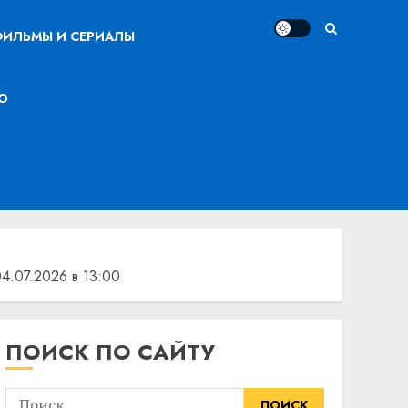
ИЛЬМЫ И СЕРИАЛЫ
О
.07.2026 в 13:00
ПОИСК ПО САЙТУ
Найти: