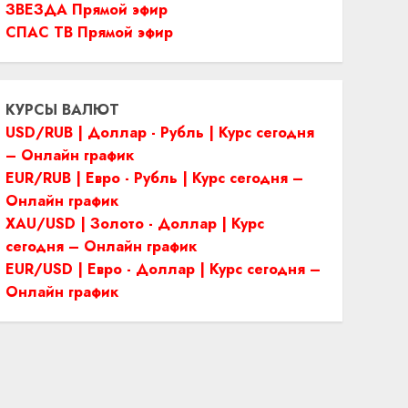
ЗВЕЗДА Прямой эфир
СПАС ТВ Прямой эфир
КУРСЫ ВАЛЮТ
USD/RUB | Доллар - Рубль | Курс сегодня
– Онлайн график
EUR/RUB | Евро - Рубль | Курс сегодня –
Онлайн график
XAU/USD | Золото - Доллар | Курс
сегодня – Онлайн график
EUR/USD | Евро - Доллар | Курс сегодня –
Онлайн график