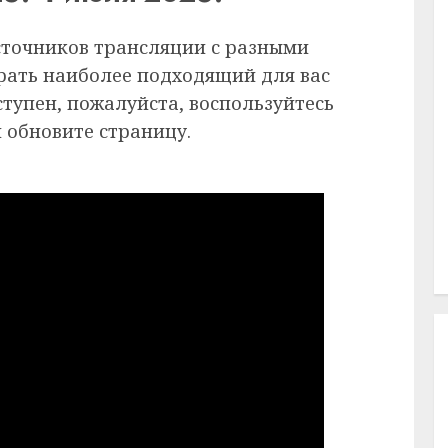
сточников трансляции с разными
рать наиболее подходящий для вас
ступен, пожалуйста, воспользуйтесь
 обновите страницу.