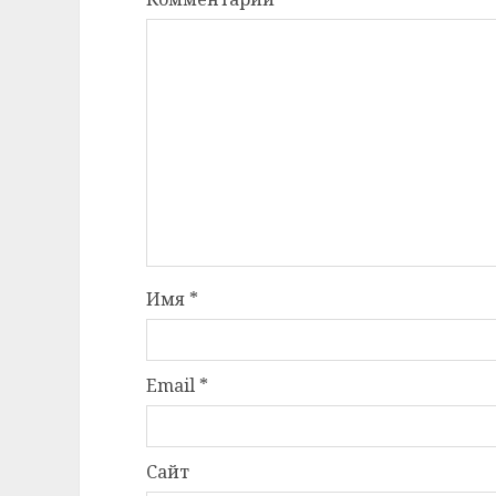
Имя
*
Email
*
Сайт