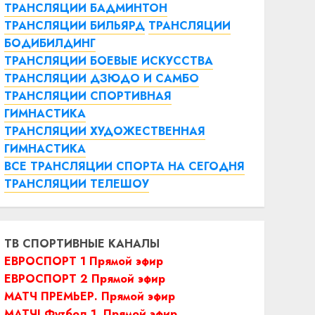
ТРАНСЛЯЦИИ БАДМИНТОН
ТРАНСЛЯЦИИ БИЛЬЯРД
ТРАНСЛЯЦИИ
БОДИБИЛДИНГ
ТРАНСЛЯЦИИ БОЕВЫЕ ИСКУССТВА
ТРАНСЛЯЦИИ ДЗЮДО И САМБО
ТРАНСЛЯЦИИ СПОРТИВНАЯ
ГИМНАСТИКА
ТРАНСЛЯЦИИ ХУДОЖЕСТВЕННАЯ
ГИМНАСТИКА
ВСЕ ТРАНСЛЯЦИИ СПОРТА НА СЕГОДНЯ
ТРАНСЛЯЦИИ ТЕЛЕШОУ
ТВ СПОРТИВНЫЕ КАНАЛЫ
ЕВРОСПОРТ 1 Прямой эфир
ЕВРОСПОРТ 2 Прямой эфир
МАТЧ ПРЕМЬЕР. Прямой эфир
МАТЧ! Футбол 1. Прямой эфир