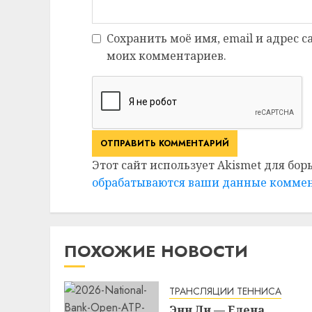
Сохранить моё имя, email и адрес 
моих комментариев.
Этот сайт использует Akismet для бор
обрабатываются ваши данные комме
ПОХОЖИЕ НОВОСТИ
ТРАНСЛЯЦИИ ТЕННИСА
Энн Ли — Елена