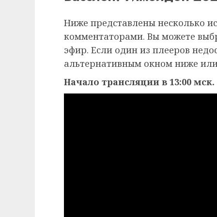
Ниже представлены несколько и
комментаторами. Вы можете выб
эфир. Если один из плееров недо
альтернативным окном ниже или
Начало трансляции в 13:00 мск.