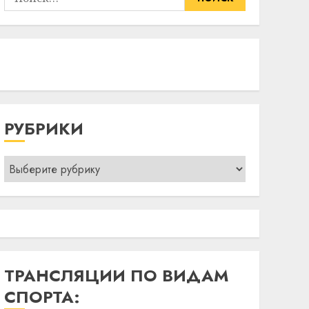
РУБРИКИ
Рубрики
ТРАНСЛЯЦИИ ПО ВИДАМ
СПОРТА: