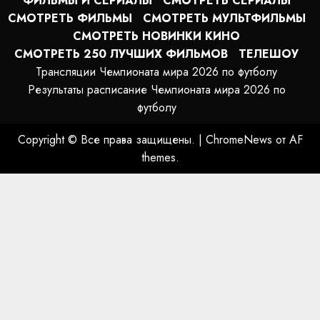
ФИЛЬМЫ И СЕРИАЛЫ
СМОТРЕТЬ СЕРИАЛЫ
СМОТРЕТЬ ФИЛЬМЫ
СМОТРЕТЬ МУЛЬТФИЛЬМЫ
СМОТРЕТЬ НОВИНКИ КИНО
СМОТРЕТЬ 250 ЛУЧШИХ ФИЛЬМОВ
ТЕЛЕШОУ
Трансляции Чемпионата мира 2026 по футболу
Результаты расписание Чемпионата мира 2026 по
футболу
Copyright © Все права защищены.
|
ChromeNews
от AF
themes.