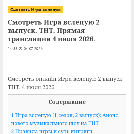
Смотреть Игра вслепую
Смотреть Игра вслепую 2
выпуск. ТНТ. Прямая
трансляция 4 июля 2026.
14:33
04.07.2026
Смотреть онлайн Игра вслепую 2 выпуск.
ТНТ. 4 июля 2026.
Содержание
1 Игра вслепую (1 сезон, 2 выпуск): Анонс
нового музыкального шоу на ТНТ
2 Правила игры и суть интриги