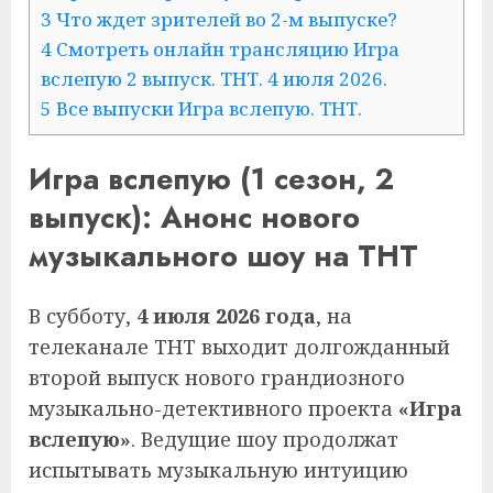
3 Что ждет зрителей во 2-м выпуске?
4 Смотреть онлайн трансляцию Игра
вслепую 2 выпуск. ТНТ. 4 июля 2026.
5 Все выпуски Игра вслепую. ТНТ.
Игра вслепую (1 сезон, 2
выпуск): Анонс нового
музыкального шоу на ТНТ
В субботу,
4 июля 2026 года
, на
телеканале ТНТ выходит долгожданный
второй выпуск нового грандиозного
музыкально-детективного проекта
«Игра
вслепую»
. Ведущие шоу продолжат
испытывать музыкальную интуицию