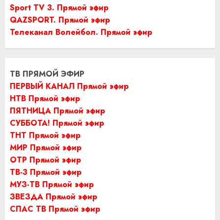
Sport TV 3. Прямой эфир
QAZSPORT. Прямой эфир
Телеканал Волейбол. Прямой эфир
ТВ ПРЯМОЙ ЭФИР
ПЕРВЫЙ КАНАЛ Прямой эфир
НТВ Прямой эфир
ПЯТНИЦА Прямой эфир
СУББОТА! Прямой эфир
ТНТ Прямой эфир
МИР Прямой эфир
ОТР Прямой эфир
ТВ-3 Прямой эфир
МУЗ-ТВ Прямой эфир
ЗВЕЗДА Прямой эфир
СПАС ТВ Прямой эфир