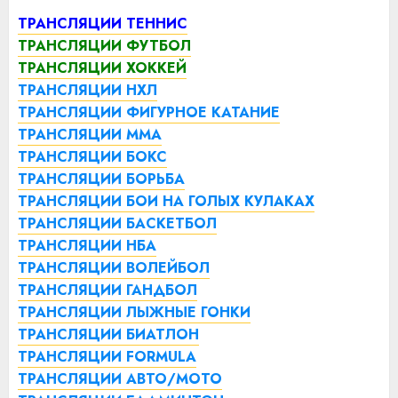
ТРАНСЛЯЦИИ ТЕННИС
ТРАНСЛЯЦИИ ФУТБОЛ
ТРАНСЛЯЦИИ ХОККЕЙ
ТРАНСЛЯЦИИ НХЛ
ТРАНСЛЯЦИИ ФИГУРНОЕ КАТАНИЕ
ТРАНСЛЯЦИИ ММА
ТРАНСЛЯЦИИ БОКС
ТРАНСЛЯЦИИ БОРЬБА
ТРАНСЛЯЦИИ БОИ НА ГОЛЫХ КУЛАКАХ
ТРАНСЛЯЦИИ БАСКЕТБОЛ
ТРАНСЛЯЦИИ НБА
ТРАНСЛЯЦИИ ВОЛЕЙБОЛ
ТРАНСЛЯЦИИ ГАНДБОЛ
ТРАНСЛЯЦИИ ЛЫЖНЫЕ ГОНКИ
ТРАНСЛЯЦИИ БИАТЛОН
ТРАНСЛЯЦИИ FORMULA
ТРАНСЛЯЦИИ АВТО/МОТО