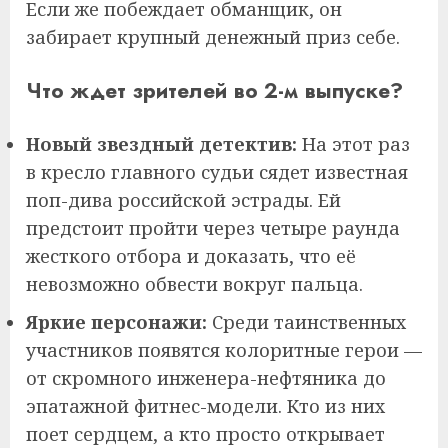
Если же побеждает обманщик, он
забирает крупный денежный приз себе.
Что ждет зрителей во 2-м выпуске?
Новый звездный детектив:
На этот раз
в кресло главного судьи сядет известная
поп-дива российской эстрады. Ей
предстоит пройти через четыре раунда
жесткого отбора и доказать, что её
невозможно обвести вокруг пальца.
Яркие персонажи:
Среди таинственных
участников появятся колоритные герои —
от скромного инженера-нефтяника до
эпатажной фитнес-модели. Кто из них
поет сердцем, а кто просто открывает