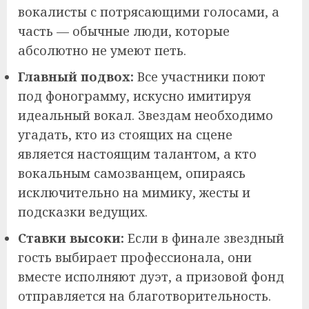
вокалисты с потрясающими голосами, а
часть — обычные люди, которые
абсолютно не умеют петь.
Главный подвох:
Все участники поют
под фонограмму, искусно имитируя
идеальный вокал. Звездам необходимо
угадать, кто из стоящих на сцене
является настоящим талантом, а кто
вокальным самозванцем, опираясь
исключительно на мимику, жесты и
подсказки ведущих.
Ставки высоки:
Если в финале звездный
гость выбирает профессионала, они
вместе исполняют дуэт, а призовой фонд
отправляется на благотворительность.