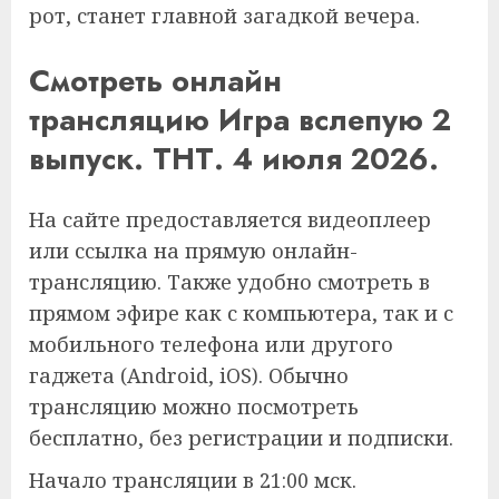
рот, станет главной загадкой вечера.
Смотреть онлайн
трансляцию Игра вслепую 2
выпуск. ТНТ. 4 июля 2026.
На сайте предоставляется видеоплеер
или ссылка на прямую онлайн-
трансляцию. Также удобно смотреть в
прямом эфире как с компьютера, так и с
мобильного телефона или другого
гаджета (Android, iOS). Обычно
трансляцию можно посмотреть
бесплатно, без регистрации и подписки.
Начало трансляции в 21:00 мск.