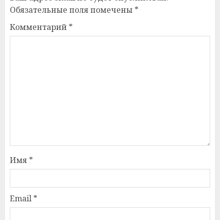
Обязательные поля помечены
*
Комментарий
*
Имя
*
Email
*