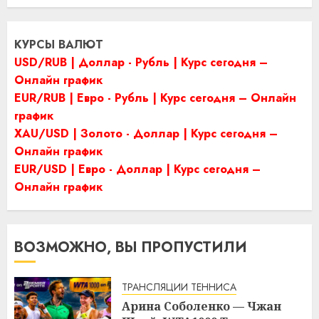
КУРСЫ ВАЛЮТ
USD/RUB | Доллар - Рубль | Курс сегодня –
Онлайн график
EUR/RUB | Евро - Рубль | Курс сегодня – Онлайн
график
XAU/USD | Золото - Доллар | Курс сегодня –
Онлайн график
EUR/USD | Евро - Доллар | Курс сегодня –
Онлайн график
ВОЗМОЖНО, ВЫ ПРОПУСТИЛИ
ТРАНСЛЯЦИИ ТЕННИСА
Арина Соболенко — Чжан