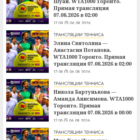
Шуай. WTA1000 Торонто.
Прямая трансляция
07.08.2026 в 02:00
17:09
06.08.2026
ТРАНСЛЯЦИИ ТЕННИСА
Элина Свитолина —
Анастасия Потапова.
WTA1000 Торонто. Прямая
трансляция 07.08.2026 в 02:00
17:08
06.08.2026
ТРАНСЛЯЦИИ ТЕННИСА
Никола Бартунькова —
Аманда Анисимова. WTA1000
Торонто. Прямая
трансляция 07.08.2026 в 00:00
17:05
06.08.2026
ТРАНСЛЯЦИИ ТЕННИСА