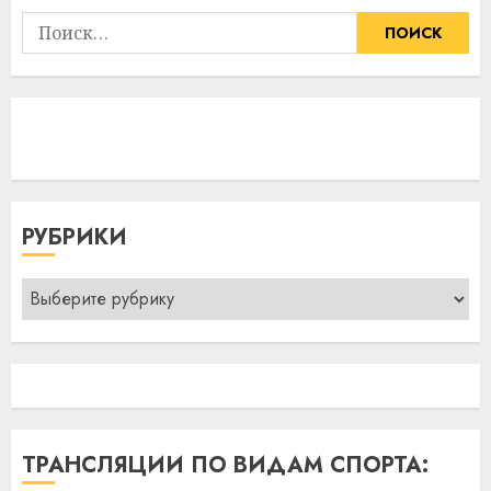
Найти:
РУБРИКИ
Рубрики
ТРАНСЛЯЦИИ ПО ВИДАМ СПОРТА: