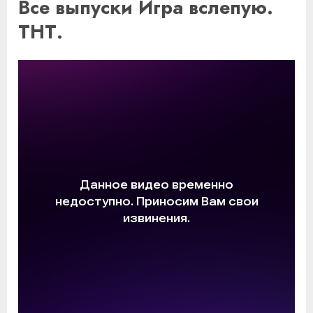
Все выпуски Игра вслепую.
ТНТ.