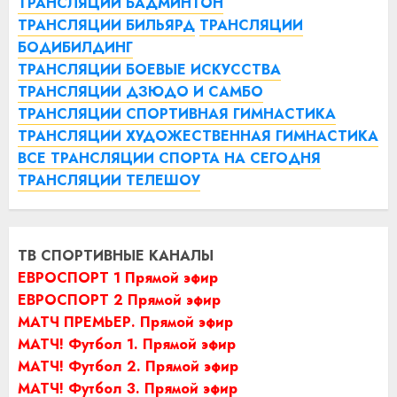
ТРАНСЛЯЦИИ БАДМИНТОН
ТРАНСЛЯЦИИ БИЛЬЯРД
ТРАНСЛЯЦИИ
БОДИБИЛДИНГ
ТРАНСЛЯЦИИ БОЕВЫЕ ИСКУССТВА
ТРАНСЛЯЦИИ ДЗЮДО И САМБО
ТРАНСЛЯЦИИ СПОРТИВНАЯ ГИМНАСТИКА
ТРАНСЛЯЦИИ ХУДОЖЕСТВЕННАЯ ГИМНАСТИКА
ВСЕ ТРАНСЛЯЦИИ СПОРТА НА СЕГОДНЯ
ТРАНСЛЯЦИИ ТЕЛЕШОУ
ТВ СПОРТИВНЫЕ КАНАЛЫ
ЕВРОСПОРТ 1 Прямой эфир
ЕВРОСПОРТ 2 Прямой эфир
МАТЧ ПРЕМЬЕР. Прямой эфир
МАТЧ! Футбол 1. Прямой эфир
МАТЧ! Футбол 2. Прямой эфир
МАТЧ! Футбол 3. Прямой эфир