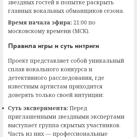
звездных гостей в попытке раскрыть
главных вокальных обманщиков сезона.
Время начала эфира:
21:00 по
московскому времени (МСК).
Правила игры и суть интриги
Проект представляет собой уникальный
сплав вокального конкурса и
детективного расследования, где
известным артистам приходится
доверять только своей интуиции:
Суть эксперимента:
Перед
приглашенными звездными экспертами
выступает группа скрытых участников.
Часть из них — профессиональные