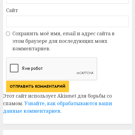
Сайт
Сохранить моё имя, email и адрес сайта в
этом браузере для последующих моих
комментариев.
Этот сайт использует Akismet для борьбы со
спамом.
Узнайте, как обрабатываются ваши
данные комментариев
.