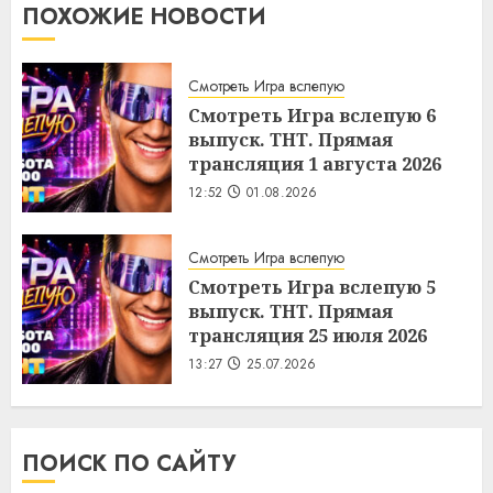
ПОХОЖИЕ НОВОСТИ
Смотреть Игра вслепую
Смотреть Игра вслепую 6
выпуск. ТНТ. Прямая
трансляция 1 августа 2026
12:52
01.08.2026
Смотреть Игра вслепую
Смотреть Игра вслепую 5
выпуск. ТНТ. Прямая
трансляция 25 июля 2026
13:27
25.07.2026
ПОИСК ПО САЙТУ