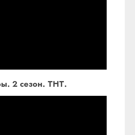
ы. 2 сезон. ТНТ.