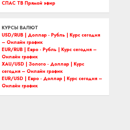
СПАС ТВ Прямой эфир
КУРСЫ ВАЛЮТ
USD/RUB | Доллар - Рубль | Курс сегодня
– Онлайн график
EUR/RUB | Евро - Рубль | Курс сегодня –
Онлайн график
XAU/USD | Золото - Доллар | Курс
сегодня – Онлайн график
EUR/USD | Евро - Доллар | Курс сегодня –
Онлайн график