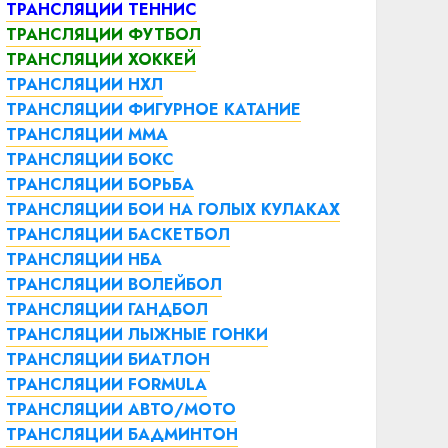
ТРАНСЛЯЦИИ ТЕННИС
ТРАНСЛЯЦИИ ФУТБОЛ
ТРАНСЛЯЦИИ ХОККЕЙ
ТРАНСЛЯЦИИ НХЛ
ТРАНСЛЯЦИИ ФИГУРНОЕ КАТАНИЕ
ТРАНСЛЯЦИИ ММА
ТРАНСЛЯЦИИ БОКС
ТРАНСЛЯЦИИ БОРЬБА
ТРАНСЛЯЦИИ БОИ НА ГОЛЫХ КУЛАКАХ
ТРАНСЛЯЦИИ БАСКЕТБОЛ
ТРАНСЛЯЦИИ НБА
ТРАНСЛЯЦИИ ВОЛЕЙБОЛ
ТРАНСЛЯЦИИ ГАНДБОЛ
ТРАНСЛЯЦИИ ЛЫЖНЫЕ ГОНКИ
ТРАНСЛЯЦИИ БИАТЛОН
ТРАНСЛЯЦИИ FORMULA
ТРАНСЛЯЦИИ АВТО/МОТО
ТРАНСЛЯЦИИ БАДМИНТОН