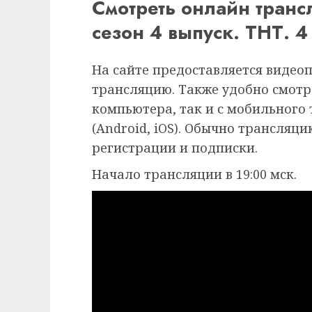
Смотреть онлайн транс
сезон 4 выпуск. ТНТ. 
На сайте предоставляется видео
трансляцию. Также удобно смотр
компьютера, так и с мобильного
(Android, iOS). Обычно трансляц
регистрации и подписки.
Начало трансляции в 19:00 мск.