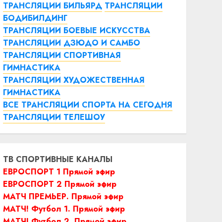
ТРАНСЛЯЦИИ БИЛЬЯРД
ТРАНСЛЯЦИИ
БОДИБИЛДИНГ
ТРАНСЛЯЦИИ БОЕВЫЕ ИСКУССТВА
ТРАНСЛЯЦИИ ДЗЮДО И САМБО
ТРАНСЛЯЦИИ СПОРТИВНАЯ
ГИМНАСТИКА
ТРАНСЛЯЦИИ ХУДОЖЕСТВЕННАЯ
ГИМНАСТИКА
ВСЕ ТРАНСЛЯЦИИ СПОРТА НА СЕГОДНЯ
ТРАНСЛЯЦИИ ТЕЛЕШОУ
ТВ СПОРТИВНЫЕ КАНАЛЫ
ЕВРОСПОРТ 1 Прямой эфир
ЕВРОСПОРТ 2 Прямой эфир
МАТЧ ПРЕМЬЕР. Прямой эфир
МАТЧ! Футбол 1. Прямой эфир
МАТЧ! Футбол 2. Прямой эфир