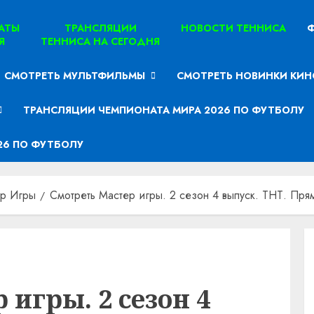
ТАТЫ
ТРАНСЛЯЦИИ
НОВОСТИ ТЕННИСА
Ф
Я
ТЕННИСА НА СЕГОДНЯ
СМОТРЕТЬ МУЛЬТФИЛЬМЫ
СМОТРЕТЬ НОВИНКИ КИН
ТРАНСЛЯЦИИ ЧЕМПИОНАТА МИРА 2026 ПО ФУТБОЛУ
26 ПО ФУТБОЛУ
ер Игры
Смотреть Мастер игры. 2 сезон 4 выпуск. ТНТ. Пря
 игры. 2 сезон 4