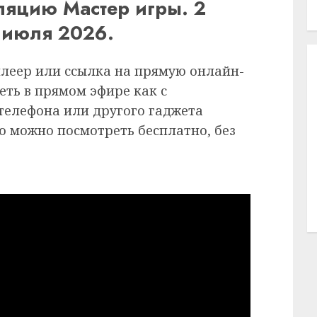
ляцию Мастер игры. 2
4 июля 2026.
плеер или ссылка на прямую онлайн-
еть в прямом эфире как с
 телефона или другого гаджета
ию можно посмотреть бесплатно, без