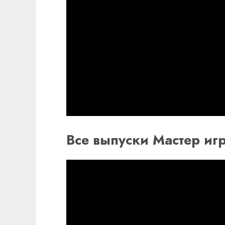
Все выпуски Мастер игр