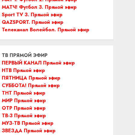
МАТЧ! Футбол 3. Прямой эфир
Sport TV 3. Прямой эфир
QAZSPORT. Прямой эфир
Телеканал Волейбол. Прямой эфир
ТВ ПРЯМОЙ ЭФИР
ПЕРВЫЙ КАНАЛ Прямой эфир
НТВ Прямой эфир
ПЯТНИЦА Прямой эфир
СУББОТА! Прямой эфир
ТНТ Прямой эфир
МИР Прямой эфир
ОТР Прямой эфир
ТВ-3 Прямой эфир
МУЗ-ТВ Прямой эфир
ЗВЕЗДА Прямой эфир