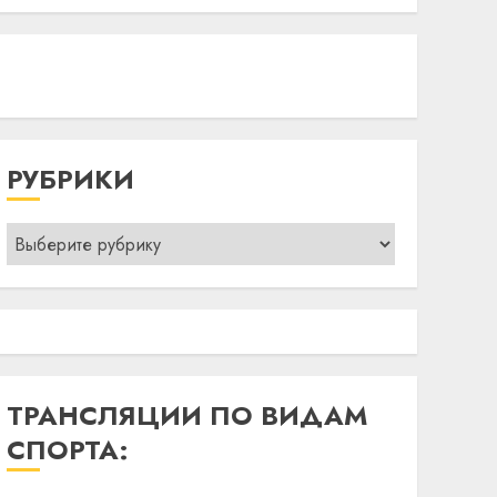
РУБРИКИ
Рубрики
ТРАНСЛЯЦИИ ПО ВИДАМ
СПОРТА: