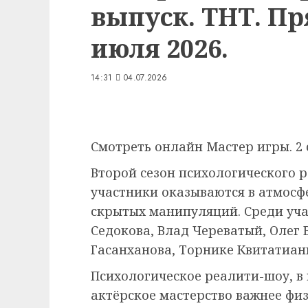
выпуск. ТНТ. Пр
июля 2026.
14:31
04.07.2026
Смотреть онлайн Мастер игры. 2 с
Второй сезон психологического 
участники оказываются в атмосф
скрытых манипуляций. Среди уча
Седокова, Влад Череватый, Олег
Гасанханова, Торнике Квитатиан
Психологическое реалити-шоу, в 
актёрское мастерство важнее физ