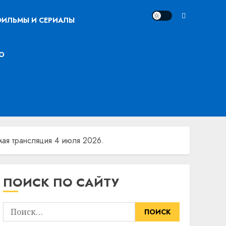
ИЛЬМЫ И СЕРИАЛЫ
О
мая трансляция 4 июля 2026.
ПОИСК ПО САЙТУ
Найти: