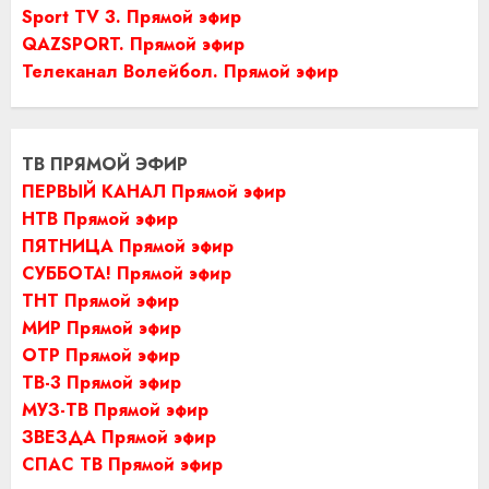
Sport TV 3. Прямой эфир
QAZSPORT. Прямой эфир
Телеканал Волейбол. Прямой эфир
ТВ ПРЯМОЙ ЭФИР
ПЕРВЫЙ КАНАЛ Прямой эфир
НТВ Прямой эфир
ПЯТНИЦА Прямой эфир
СУББОТА! Прямой эфир
ТНТ Прямой эфир
МИР Прямой эфир
ОТР Прямой эфир
ТВ-3 Прямой эфир
МУЗ-ТВ Прямой эфир
ЗВЕЗДА Прямой эфир
СПАС ТВ Прямой эфир