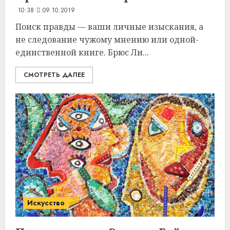
10:38
09.10.2019
Поиск правды — ваши личные изыскания, а
не следование чужому мнению или одной-
единственной книге. Брюс Ли...
СМОТРЕТЬ ДАЛЕЕ
Искусство