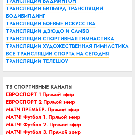
ТРАНСЛЯЦИИ БАДМИНТОН
ТРАНСЛЯЦИИ БИЛЬЯРД
ТРАНСЛЯЦИИ
БОДИБИЛДИНГ
ТРАНСЛЯЦИИ БОЕВЫЕ ИСКУССТВА
ТРАНСЛЯЦИИ ДЗЮДО И САМБО
ТРАНСЛЯЦИИ СПОРТИВНАЯ ГИМНАСТИКА
ТРАНСЛЯЦИИ ХУДОЖЕСТВЕННАЯ ГИМНАСТИКА
ВСЕ ТРАНСЛЯЦИИ СПОРТА НА СЕГОДНЯ
ТРАНСЛЯЦИИ ТЕЛЕШОУ
ТВ СПОРТИВНЫЕ КАНАЛЫ
ЕВРОСПОРТ 1 Прямой эфир
ЕВРОСПОРТ 2 Прямой эфир
МАТЧ ПРЕМЬЕР. Прямой эфир
МАТЧ! Футбол 1. Прямой эфир
МАТЧ! Футбол 2. Прямой эфир
МАТЧ! Футбол 3. Прямой эфир