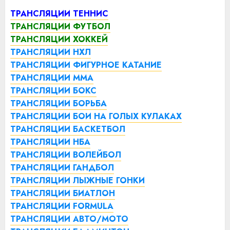
ТРАНСЛЯЦИИ ТЕННИС
ТРАНСЛЯЦИИ ФУТБОЛ
ТРАНСЛЯЦИИ ХОККЕЙ
ТРАНСЛЯЦИИ НХЛ
ТРАНСЛЯЦИИ ФИГУРНОЕ КАТАНИЕ
ТРАНСЛЯЦИИ ММА
ТРАНСЛЯЦИИ БОКС
ТРАНСЛЯЦИИ БОРЬБА
ТРАНСЛЯЦИИ БОИ НА ГОЛЫХ КУЛАКАХ
ТРАНСЛЯЦИИ БАСКЕТБОЛ
ТРАНСЛЯЦИИ НБА
ТРАНСЛЯЦИИ ВОЛЕЙБОЛ
ТРАНСЛЯЦИИ ГАНДБОЛ
ТРАНСЛЯЦИИ ЛЫЖНЫЕ ГОНКИ
ТРАНСЛЯЦИИ БИАТЛОН
ТРАНСЛЯЦИИ FORMULA
ТРАНСЛЯЦИИ АВТО/МОТО