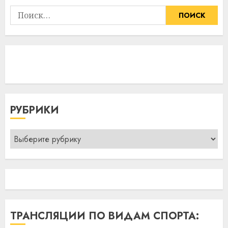
Найти:
РУБРИКИ
Рубрики
ТРАНСЛЯЦИИ ПО ВИДАМ СПОРТА: