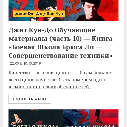
Джит Кун-До / Вин Чун
Джит Кун-До
Обучающие
материалы (часть 10) — Книга
«Боевая Школа Брюса Ли —
Совершенствование техники»
22:00
10.10.2019
Качество — высшая ценность. Я сам больше
всего ценю качество: быть номером один
в выполнении своих обязанностей...
СМОТРЕТЬ ДАЛЕЕ