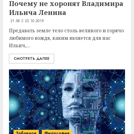
Почему не хоронят
Владимира
Ильича Ленина
21:58
22.10.2019
Предавать земле тело столь великого и горячо
любимого вождя, каким является для нас
Ильич,...
СМОТРЕТЬ ДАЛЕЕ
Забавное
Философия