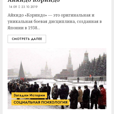
14:09
23.10.2019
Айкидо «Кориндо» — это оригинальная и
уникальная боевая дисциплина, созданная в
Японии в 1938...
СМОТРЕТЬ ДАЛЕЕ
Загадки Истории
СОЦИАЛЬНАЯ ПСИХОЛОГИЯ