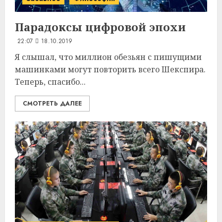
Парадоксы
цифровой эпохи
22:07
18.10.2019
Я слышал, что миллион обезьян с пишущими
машинками могут повторить всего Шекспира.
Теперь, спасибо...
СМОТРЕТЬ ДАЛЕЕ