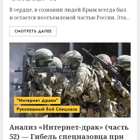
В сердце, в сознании людей Крым всегда был
и остается неотъемлемой частью России. Эта...
СМОТРЕТЬ ДАЛЕЕ
"Интернет Драки"
Рукопашный бой Спецназа
Анализ «Интернет-драк» (часть
52) — Гибель спецназовца при