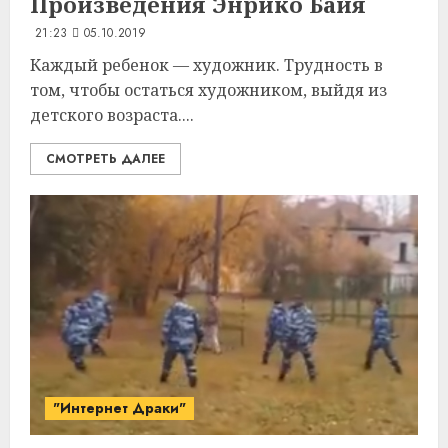
Произведения
Энрико Байя
21:23
05.10.2019
Каждый ребенок — художник. Трудность в
том, чтобы остаться художником, выйдя из
детского возраста....
СМОТРЕТЬ ДАЛЕЕ
"Интернет Драки"