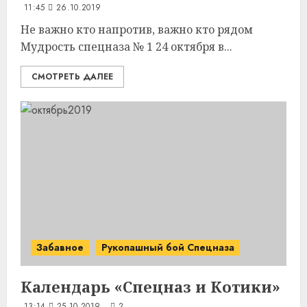
11:45
26.10.2019
Не важно кто напротив, важно кто рядом
Мудрость спецназа № 1 24 октября в...
СМОТРЕТЬ ДАЛЕЕ
Забавное
Рукопашный бой Спецназа
Календарь
«Спецназ и Котики»
13:14
25.10.2019
2