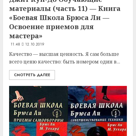
материалы (часть 11) — Книга
«Боевая Школа Брюса Ли —
Освоение приемов для
мастера»
11:48
12.10.2019
Качество — высшая ценность. Я сам больше
всего ценю качество: быть номером один в...
СМОТРЕТЬ ДАЛЕЕ